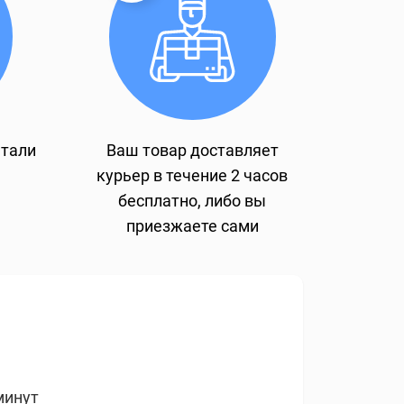
етали
Ваш товар доставляет
курьер в течение 2 часов
бесплатно, либо вы
приезжаете сами
минут