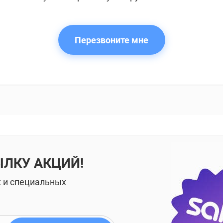
Перезвоните мне
ЫЛКУ АКЦИЙ!
х и специальных