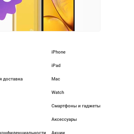
iPhone
iPad
я доставка
Mac
Watch
Смартфоны и гаджеты
Аксессуары
конфиденциальности
Акции