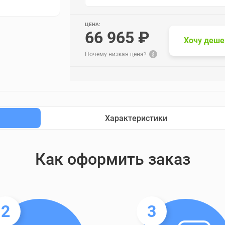
ЦЕНА:
66 965 ₽
Хочу деше
Почему низкая цена?
Характеристики
Как оформить заказ
2
3