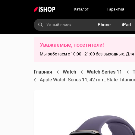
Каталог
Гарантия
iPhone
iPad
Уважаемые, посетители!
Мы работаем с 10:00 - 21:00 без выходных. Дл
Главная
Watch
Watch Series 11
T
Apple Watch Series 11, 42 mm, Slate Titani