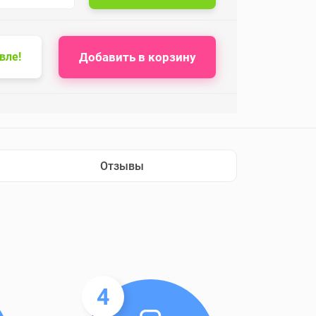
Добавить в корзину
вле!
Отзывы
4