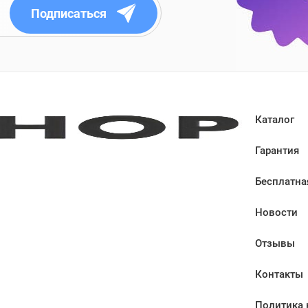
Подписаться
Каталог
Гарантия
Бесплатна
Новости
Отзывы
Контакты
Политика 