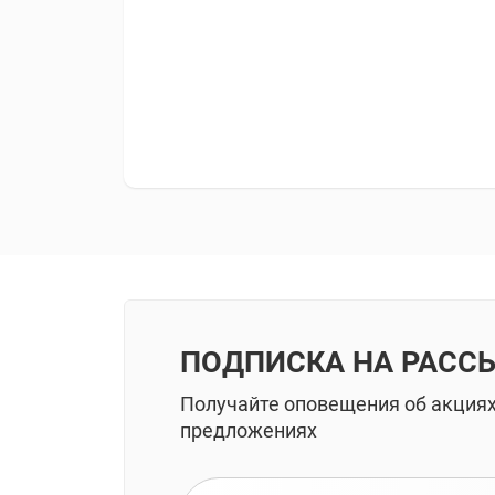
ПОДПИСКА НА РАСС
Получайте оповещения об акция
предложениях