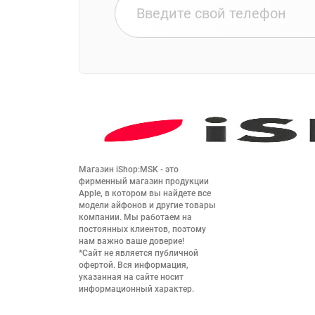
Магазин iShop:MSK - это 
фирменный магазин продукции 
Apple, в котором вы найдете все 
модели айфонов и другие товары 
компании. Мы работаем на 
постоянных клиентов, поэтому 
нам важно ваше доверие!

*Сайт не является публичной 
офертой. Вся информация, 
указанная на сайте носит 
информационный характер.
