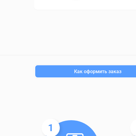
Как оформить заказ
1