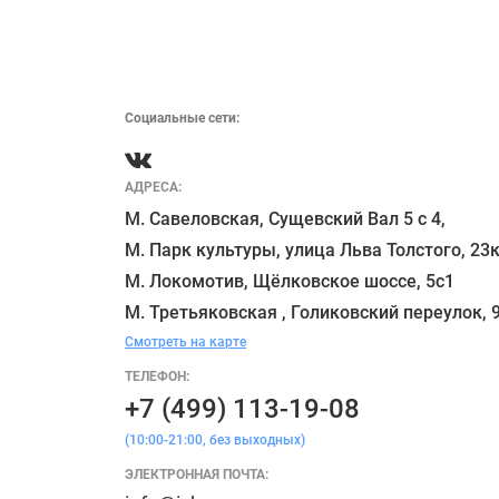
Социальные сети:
АДРЕСА:
М. Савеловская, Сущевский Вал 5 с 4, 

М. Парк культуры, улица Льва Толстого, 23к
М. Локомотив, Щёлковское шоссе, 5с1 

Смотреть на карте
ТЕЛЕФОН:
+7 (499) 113-19-08
(10:00-21:00, без выходных)
ЭЛЕКТРОННАЯ ПОЧТА: