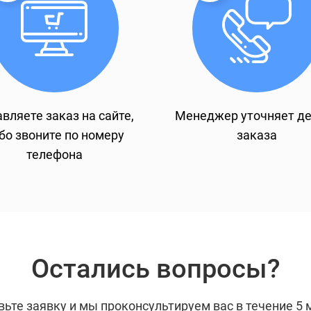
вляете заказ на сайте,
Менеджер уточняет д
бо звоните по номеру
заказа
телефона
Остались вопросы?
вьте заявку и мы проконсультируем вас в течение 5 