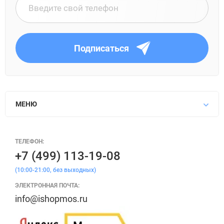
Подписаться
МЕНЮ
ТЕЛЕФОН:
+7 (499) 113-19-08
(10:00-21:00, без выходных)
ЭЛЕКТРОННАЯ ПОЧТА:
info@ishopmos.ru