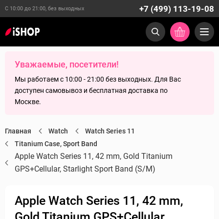
+7 (499) 113-19-08
С 10:00 до 21:00, без выходных
Уважаемые, посетители!
Мы работаем с 10:00 - 21:00 без выходных. Для Вас
доступен самовывоз и бесплатная доставка по
Москве.
Главная
Watch
Watch Series 11
Titanium Case, Sport Band
Apple Watch Series 11, 42 mm, Gold Titanium
GPS+Cellular, Starlight Sport Band (S/M)
Apple Watch Series 11, 42 mm,
Gold Titanium GPS+Cellular,