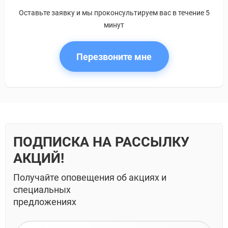
Оставьте заявку и мы проконсультируем вас в течение 5
минут
Перезвоните мне
ПОДПИСКА НА РАССЫЛКУ
АКЦИЙ!
Получайте оповещения об акциях и
специальных
предложениях