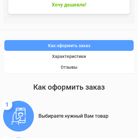
Хочу дешевле!
Как оформить заказ
Характеристики
Отзывы
Как оформить заказ
1
Выбираете нужный Вам товар