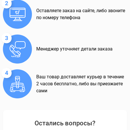
2
Оставляете заказ на сайте, либо звоните
по номеру телефона
3
Менеджер уточняет детали заказа
4
Ваш товар доставляет курьер в течение
2 часов бесплатно, либо вы приезжаете
сами
Остались вопросы?