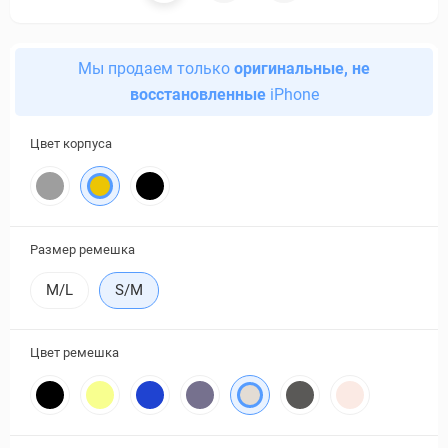
Мы продаем только
оригинальные, не
восстановленные
iPhone
Цвет корпуса
Размер ремешка
M/L
S/M
Цвет ремешка