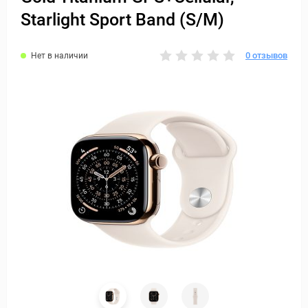
Starlight Sport Band (S/M)
0 отзывов
Нет в наличии