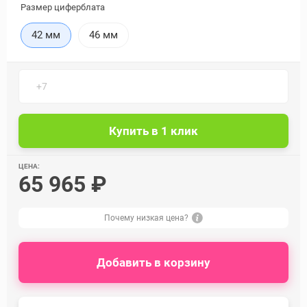
Размер циферблата
42 мм
46 мм
ЦЕНА:
65 965 ₽
Почему низкая цена?
Добавить в корзину