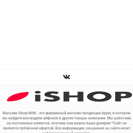
Магазин iShop:MSK - это фирменный магазин продукции Apple, в котором
вы найдете все модели айфонов и другие товары компании. Мы работаем
на постоянных клиентов, поэтому нам важно ваше доверие! *Сайт не
является публичной офертой. Вся информация, указанная на сайте носит