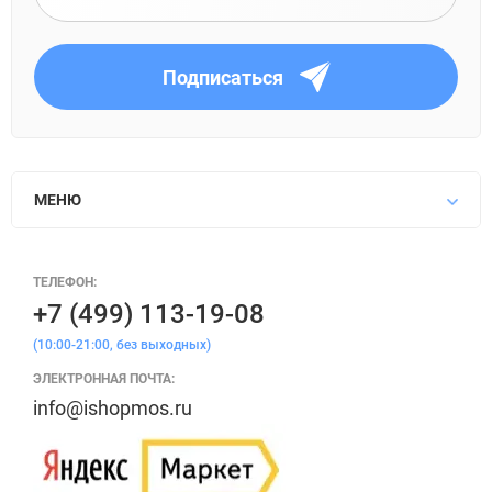
Подписаться
МЕНЮ
ТЕЛЕФОН:
+7 (499) 113-19-08
(10:00-21:00, без выходных)
ЭЛЕКТРОННАЯ ПОЧТА:
info@ishopmos.ru