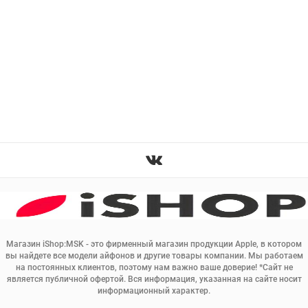
Магазин iShop:MSK - это фирменный магазин продукции Apple, в котором
вы найдете все модели айфонов и другие товары компании. Мы работаем
на постоянных клиентов, поэтому нам важно ваше доверие! *Сайт не
является публичной офертой. Вся информация, указанная на сайте носит
информационный характер.