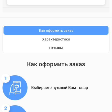
Как оформить заказ
Характеристики
Отзывы
Как оформить заказ
1
Выбираете нужный Вам товар
2