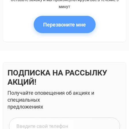
минут
Перезвоните мне
ПОДПИСКА НА РАССЫЛКУ
АКЦИЙ!
Получайте оповещения об акциях и
специальных
предложениях