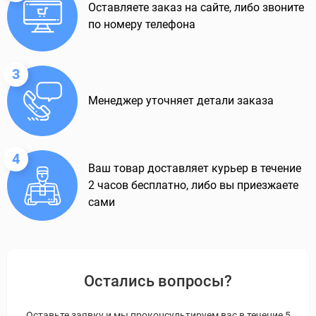
Оставляете заказ на сайте, либо звоните
по номеру телефона
3
Менеджер уточняет детали заказа
4
Ваш товар доставляет курьер в течение
2 часов бесплатно, либо вы приезжаете
сами
Остались вопросы?
Оставьте заявку и мы проконсультируем вас в течение 5