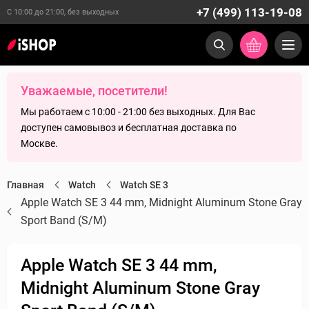
+7 (499) 113-19-08
С 10:00 до 21:00, без выходных
Уважаемые, посетители!
Мы работаем с 10:00 - 21:00 без выходных. Для Вас
доступен самовывоз и бесплатная доставка по
Москве.
Главная
Watch
Watch SE 3
Apple Watch SE 3 44 mm, Midnight Aluminum Stone Gray
Sport Band (S/M)
Apple Watch SE 3 44 mm,
Midnight Aluminum Stone Gray