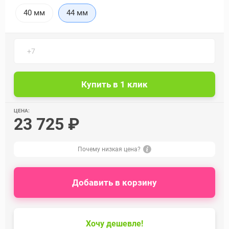
40 мм
44 мм
ЦЕНА:
23 725 ₽
Почему низкая цена?
Добавить в корзину
Хочу дешевле!