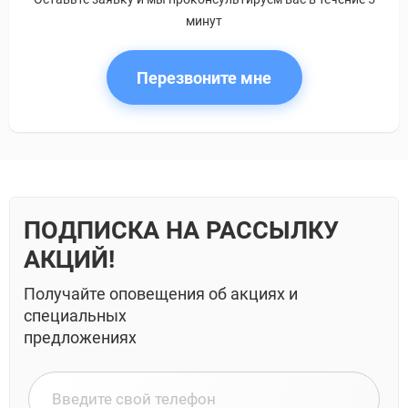
минут
Перезвоните мне
ПОДПИСКА НА РАССЫЛКУ
АКЦИЙ!
Получайте оповещения об акциях и
специальных
предложениях