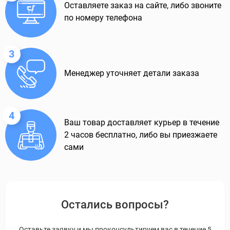
Оставляете заказ на сайте, либо звоните
по номеру телефона
3
Менеджер уточняет детали заказа
4
Ваш товар доставляет курьер в течение
2 часов бесплатно, либо вы приезжаете
сами
Остались вопросы?
Оставьте заявку и мы проконсультируем вас в течение 5