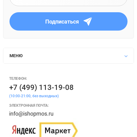
Подписаться
МЕНЮ
ТЕЛЕФОН:
+7 (499) 113-19-08
(10:00-21:00, без выходных)
ЭЛЕКТРОННАЯ ПОЧТА:
info@ishopmos.ru