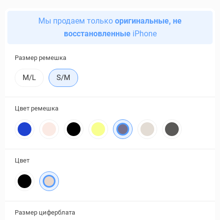
Мы продаем только
оригинальные, не
восстановленные
iPhone
Размер ремешка
M/L
S/M
Цвет ремешка
Цвет
Размер циферблата