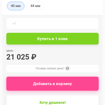
40 мм
44 мм
ЦЕНА:
21 025 ₽
Почему низкая цена?
Добавить в корзину
Хочу дешевле!