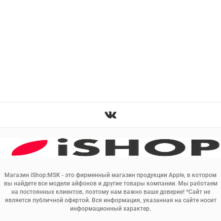
Магазин iShop:MSK - это фирменный магазин продукции Apple, в котором
вы найдете все модели айфонов и другие товары компании. Мы работаем
на постоянных клиентов, поэтому нам важно ваше доверие! *Сайт не
является публичной офертой. Вся информация, указанная на сайте носит
информационный характер.