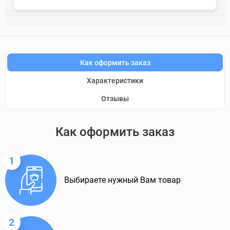
Как оформить заказ
Характеристики
Отзывы
Как оформить заказ
1
Выбираете нужный Вам товар
2