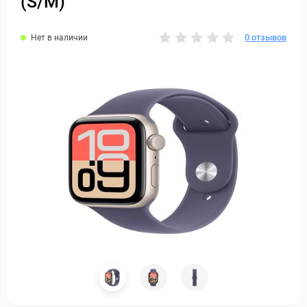
(S/M)
0 отзывов
Нет в наличии