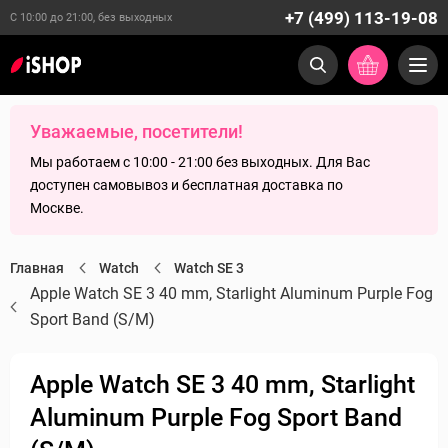
+7 (499) 113-19-08
С 10:00 до 21:00, без выходных
Уважаемые, посетители!
Мы работаем с 10:00 - 21:00 без выходных. Для Вас
доступен самовывоз и бесплатная доставка по
Москве.
Главная
Watch
Watch SE 3
Apple Watch SE 3 40 mm, Starlight Aluminum Purple Fog
Sport Band (S/M)
Apple Watch SE 3 40 mm, Starlight
Aluminum Purple Fog Sport Band