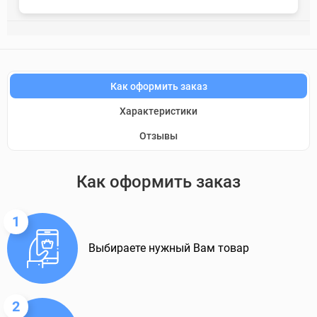
Как оформить заказ
Характеристики
Отзывы
Как оформить заказ
1
Выбираете нужный Вам товар
2