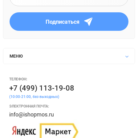
Подписаться
МЕНЮ
ТЕЛЕФОН:
+7 (499) 113-19-08
(10:00-21:00, без выходных)
ЭЛЕКТРОННАЯ ПОЧТА:
info@ishopmos.ru