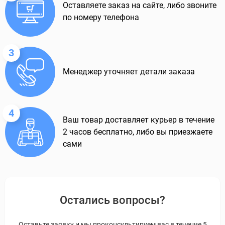
Оставляете заказ на сайте, либо звоните
по номеру телефона
3
Менеджер уточняет детали заказа
4
Ваш товар доставляет курьер в течение
2 часов бесплатно, либо вы приезжаете
сами
Остались вопросы?
Оставьте заявку и мы проконсультируем вас в течение 5