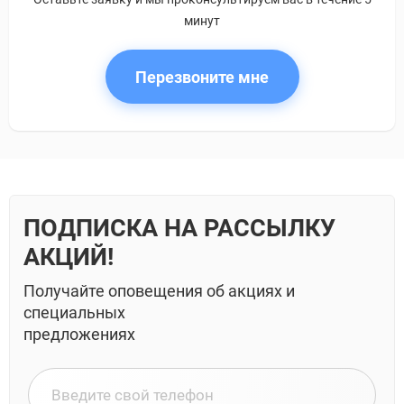
минут
Перезвоните мне
ПОДПИСКА НА РАССЫЛКУ
АКЦИЙ!
Получайте оповещения об акциях и
специальных
предложениях