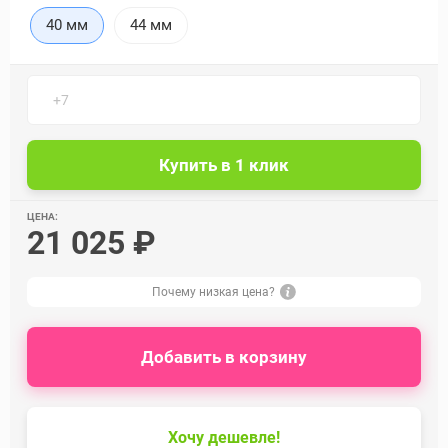
40 мм
44 мм
ЦЕНА:
21 025 ₽
Почему низкая цена?
Добавить в корзину
Хочу дешевле!