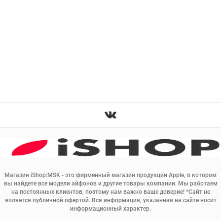
Магазин iShop:MSK - это фирменный магазин продукции Apple, в котором
вы найдете все модели айфонов и другие товары компании. Мы работаем
на постоянных клиентов, поэтому нам важно ваше доверие! *Сайт не
является публичной офертой. Вся информация, указанная на сайте носит
информационный характер.