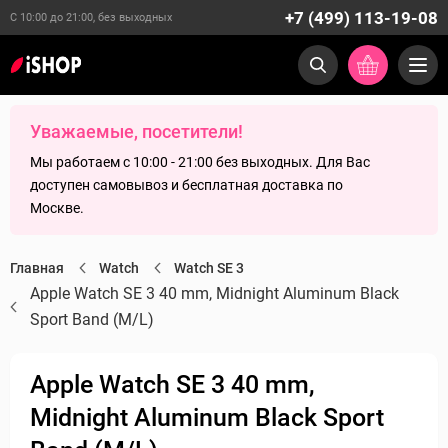
+7 (499) 113-19-08
С 10:00 до 21:00, без выходных
Уважаемые, посетители!
Мы работаем с 10:00 - 21:00 без выходных. Для Вас
доступен самовывоз и бесплатная доставка по
Москве.
Главная
Watch
Watch SE 3
Apple Watch SE 3 40 mm, Midnight Aluminum Black
Sport Band (M/L)
Apple Watch SE 3 40 mm,
Midnight Aluminum Black Sport