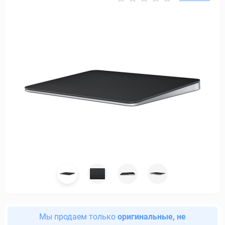
Мы продаем только
оригинальные, не