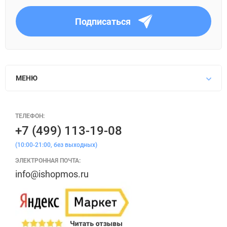
Подписаться
МЕНЮ
ТЕЛЕФОН:
+7 (499) 113-19-08
(10:00-21:00, без выходных)
ЭЛЕКТРОННАЯ ПОЧТА:
info@ishopmos.ru