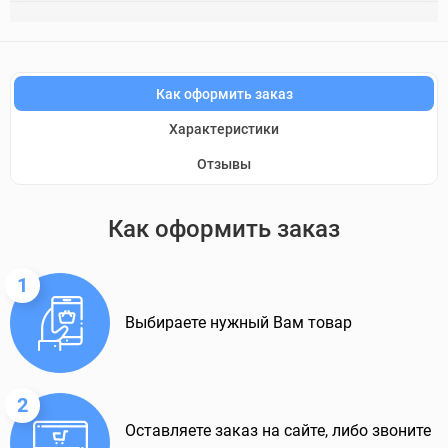
Как оформить заказ
Характеристики
Отзывы
Как оформить заказ
1
Выбираете нужный Вам товар
2
Оставляете заказ на сайте, либо звоните