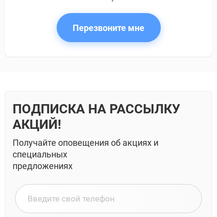
Перезвоните мне
ПОДПИСКА НА РАССЫЛКУ
АКЦИЙ!
Получайте оповещения об акциях и
специальных
предложениях