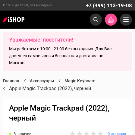
+7 (499) 113-19-08
С 10:00 до 21:00, без выходных
Уважаемые, посетители!
Мы работаем с 10:00 - 21:00 без выходных. Для Вас
доступен самовывоз и бесплатная доставка по
Москве.
Главная
Аксессуары
Magic Keyboard
Apple Magic Trackpad (2022), черный
Apple Magic Trackpad (2022),
черный
0 отзывов
В наличии