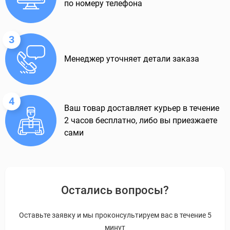
по номеру телефона
3
Менеджер уточняет детали заказа
4
Ваш товар доставляет курьер в течение
2 часов бесплатно, либо вы приезжаете
сами
Остались вопросы?
Оставьте заявку и мы проконсультируем вас в течение 5
минут