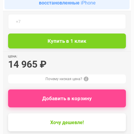
восстановленные
iPhone
ЦЕНА:
14 965 ₽
Почему низкая цена?
Добавить в корзину
Хочу дешевле!