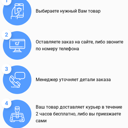
1
Выбираете нужный Вам товар
2
Оставляете заказ на сайте, либо звоните
по номеру телефона
3
Менеджер уточняет детали заказа
4
Ваш товар доставляет курьер в течение
2 часов бесплатно, либо вы приезжаете
сами