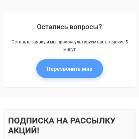
Остались вопросы?
Оставьте заявку и мы проконсультируем вас в течение 5
минут
Перезвоните мне
ПОДПИСКА НА РАССЫЛКУ
АКЦИЙ!