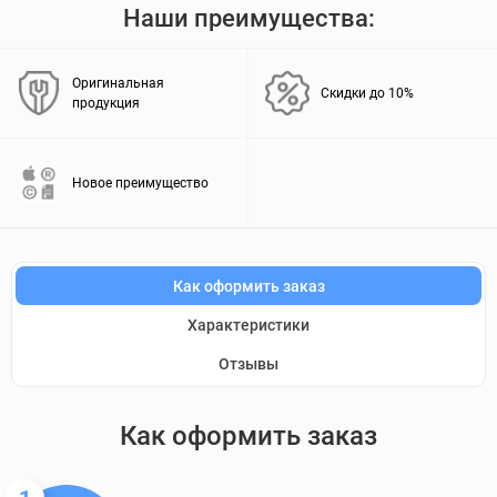
Наши преимущества:
Оригинальная
Скидки до 10%
продукция
Новое преимущество
Как оформить заказ
Характеристики
Отзывы
Как оформить заказ