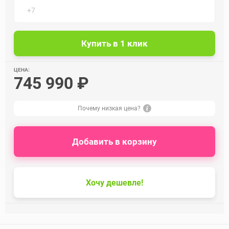
ЦЕНА:
745 990 ₽
Почему низкая цена?
Добавить в корзину
Хочу дешевле!