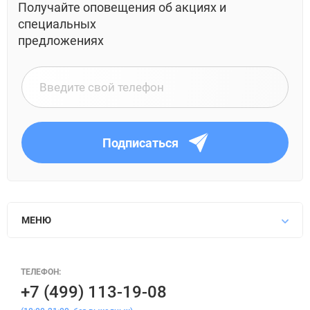
Получайте оповещения об акциях и
специальных
предложениях
Подписаться
МЕНЮ
ТЕЛЕФОН:
+7 (499) 113-19-08