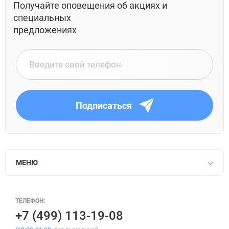
Получайте оповещения об акциях и
специальных
предложениях
Подписаться
МЕНЮ
ТЕЛЕФОН:
+7 (499) 113-19-08