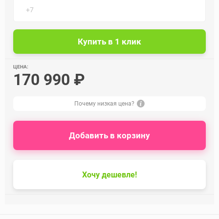
ЦЕНА:
170 990 ₽
Почему низкая цена?
Добавить в корзину
Хочу дешевле!