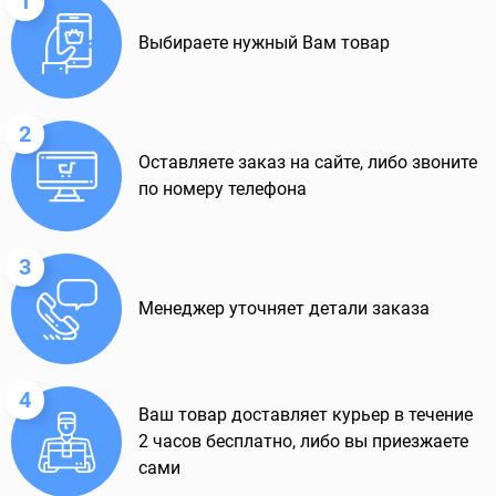
1
Выбираете нужный Вам товар
2
Оставляете заказ на сайте, либо звоните
по номеру телефона
3
Менеджер уточняет детали заказа
4
Ваш товар доставляет курьер в течение
2 часов бесплатно, либо вы приезжаете
сами