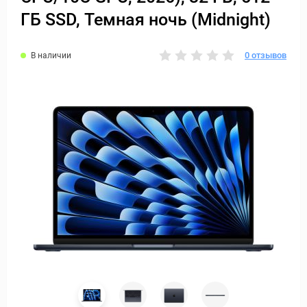
ГБ SSD, Темная ночь (Midnight)
0 отзывов
В наличии