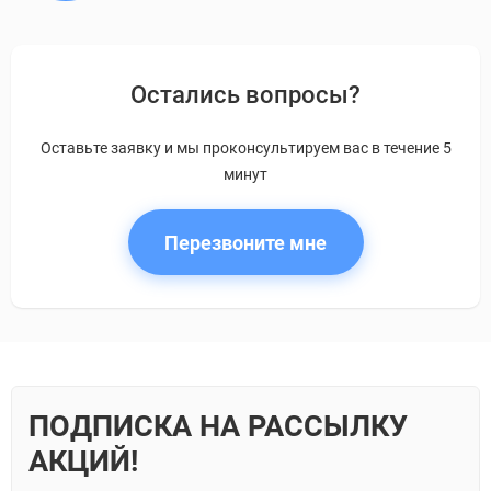
Остались вопросы?
Оставьте заявку и мы проконсультируем вас в течение 5
минут
Перезвоните мне
ПОДПИСКА НА РАССЫЛКУ
АКЦИЙ!