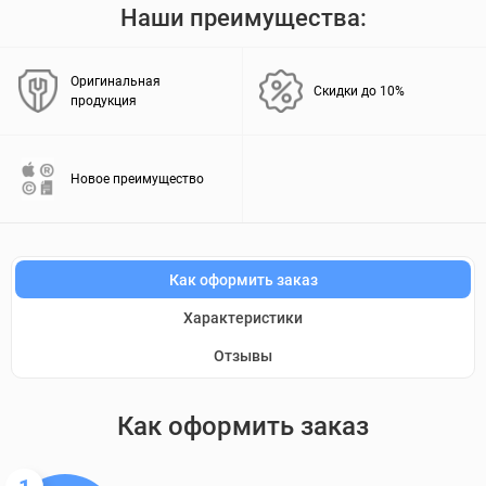
Наши преимущества:
Оригинальная
Скидки до 10%
продукция
Новое преимущество
Как оформить заказ
Характеристики
Отзывы
Как оформить заказ