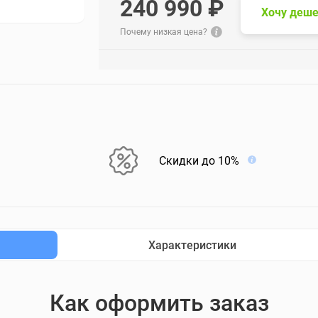
240 990 ₽
Хочу деше
Почему низкая цена?
Скидки до 10%
Характеристики
Как оформить заказ