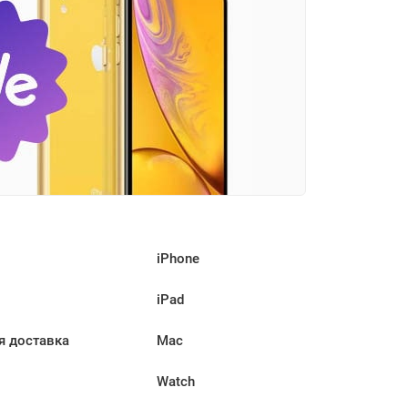
iPhone
iPad
я доставка
Mac
Watch