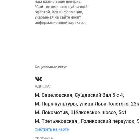
нам важно ваше доверие!

*Сайт не является публичной 
офертой. Вся информация, 
указанная на сайте носит 
информационный характер.

Социальные сети:
АДРЕСА:
М. Савеловская, Сущевский Вал 5 с 4, 

М. Парк культуры, улица Льва Толстого, 23к
М. Локомотив, Щёлковское шоссе, 5с1 

Смотреть на карте