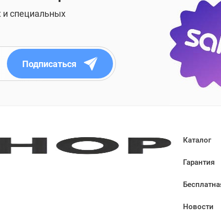
х и специальных
Подписаться
Каталог
Гарантия
Бесплатна
Новости