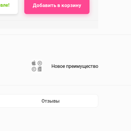
Добавить в корзину
вле!
Новое преимущество
Отзывы