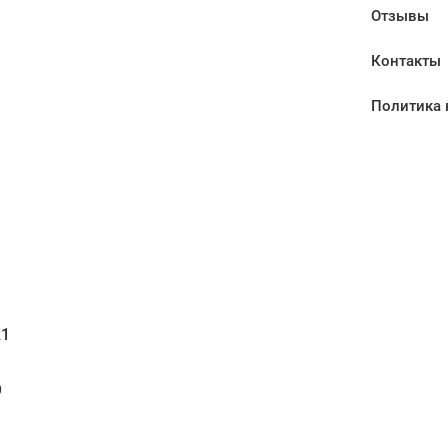
Отзывы
Контакты
Политика 
1
