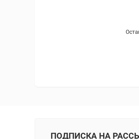
Оста
ПОДПИСКА НА РАСС