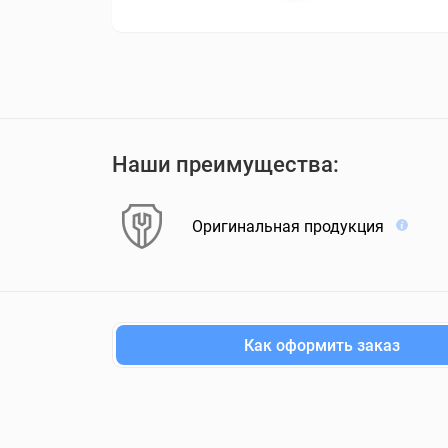
Наши преимущества:
Оригинальная продукция
Как оформить заказ