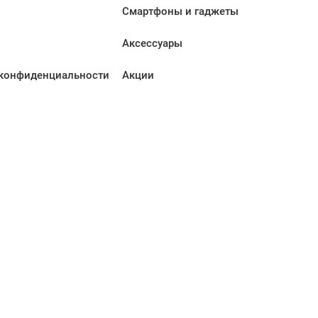
Смартфоны и гаджеты
Аксессуары
конфиденциальности
Акции