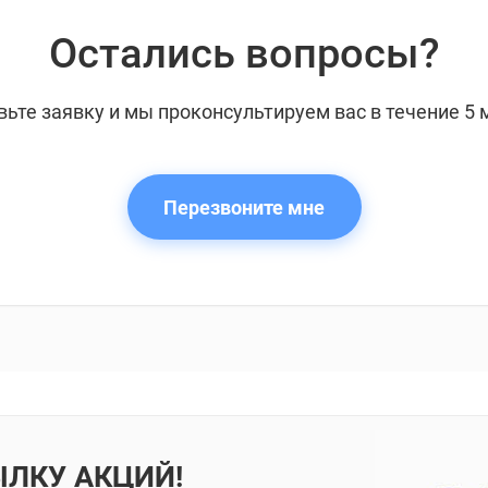
Остались вопросы?
вьте заявку и мы проконсультируем вас в течение 5 
Перезвоните мне
ЫЛКУ АКЦИЙ!