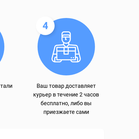
4
етали
Ваш товар доставляет
курьер в течение 2 часов
бесплатно, либо вы
приезжаете сами