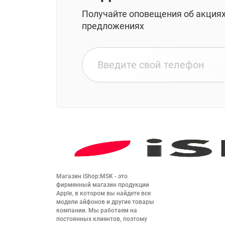
Получайте оповещения об акция
предложениях
Магазин iShop:MSK - это 
фирменный магазин продукции 
Apple, в котором вы найдете все 
модели айфонов и другие товары 
компании. Мы работаем на 
постоянных клиентов, поэтому 