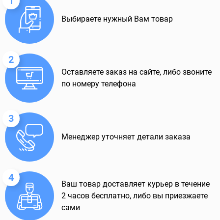
1
Выбираете нужный Вам товар
2
Оставляете заказ на сайте, либо звоните
по номеру телефона
3
Менеджер уточняет детали заказа
4
Ваш товар доставляет курьер в течение
2 часов бесплатно, либо вы приезжаете
сами