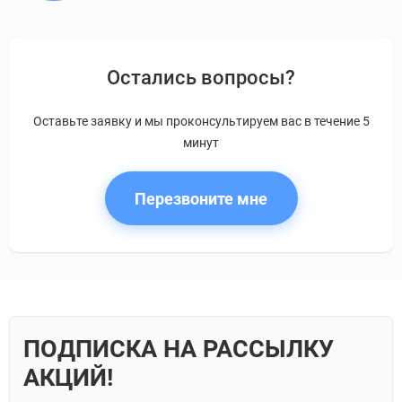
Остались вопросы?
Оставьте заявку и мы проконсультируем вас в течение 5
минут
Перезвоните мне
ПОДПИСКА НА РАССЫЛКУ
АКЦИЙ!