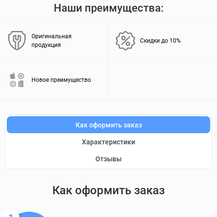
Наши преимущества:
Оригинальная
Скидки до 10%
продукция
Новое преимущество
Как оформить заказ
Характеристики
Отзывы
Как оформить заказ