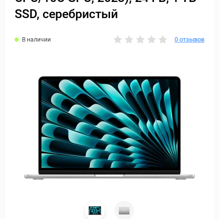
SSD, серебристый
0 отзывов
В наличии