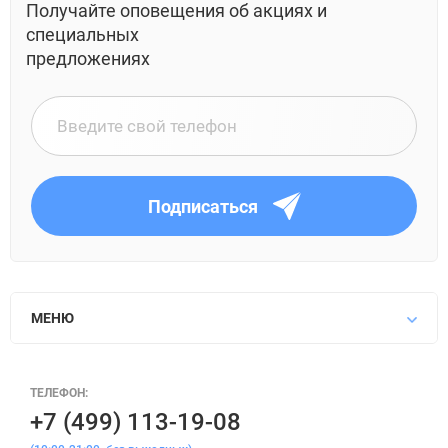
Получайте оповещения об акциях и
специальных
предложениях
Подписаться
МЕНЮ
ТЕЛЕФОН:
+7 (499) 113-19-08