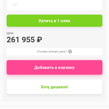
ЦЕНА:
261 955 ₽
Почему низкая цена?
Добавить в корзину
Хочу дешевле!