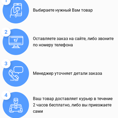
1
Выбираете нужный Вам товар
2
Оставляете заказ на сайте, либо звоните
по номеру телефона
3
Менеджер уточняет детали заказа
4
Ваш товар доставляет курьер в течение
2 часов бесплатно, либо вы приезжаете
сами