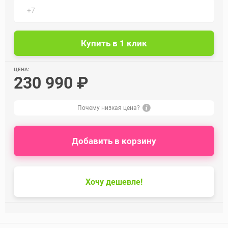
ЦЕНА:
230 990 ₽
Почему низкая цена?
Добавить в корзину
Хочу дешевле!