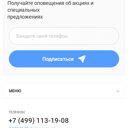
Получайте оповещения об акциях и
специальных
предложениях
Подписаться
МЕНЮ
ТЕЛЕФОН:
+7 (499) 113-19-08