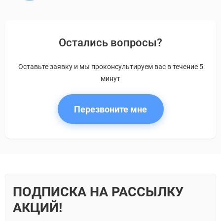
Остались вопросы?
Оставьте заявку и мы проконсультируем вас в течение 5
минут
Перезвоните мне
ПОДПИСКА НА РАССЫЛКУ
АКЦИЙ!