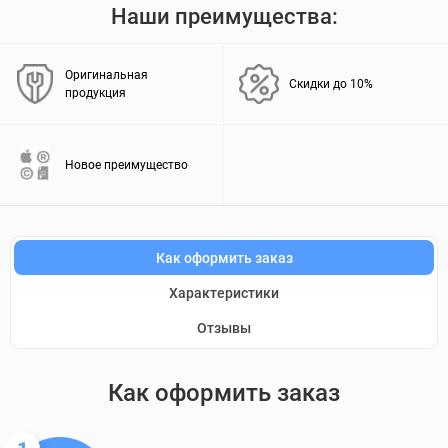
Наши преимущества:
Оригинальная
Скидки до 10%
продукция
Новое преимущество
Как оформить заказ
Характеристики
Отзывы
Как оформить заказ