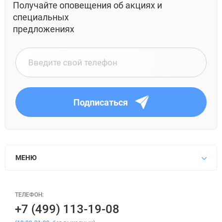
Получайте оповещения об акциях и
специальных
предложениях
Подписаться
МЕНЮ
ТЕЛЕФОН:
+7 (499) 113-19-08