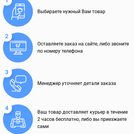
1
Выбираете нужный Вам товар
2
Оставляете заказ на сайте, либо звоните
по номеру телефона
3
Менеджер уточняет детали заказа
4
Ваш товар доставляет курьер в течение
2 часов бесплатно, либо вы приезжаете
сами