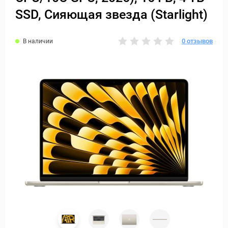
SSD, Сияющая звезда (Starlight)
0 отзывов
В наличии