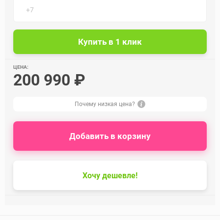
ЦЕНА:
200 990 ₽
Почему низкая цена?
Добавить в корзину
Хочу дешевле!