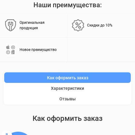
Наши преимущества:
Оригинальная
Скидки до 10%
продукция
Новое преимущество
Как оформить заказ
Характеристики
Отзывы
Как оформить заказ