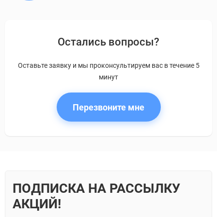
Остались вопросы?
Оставьте заявку и мы проконсультируем вас в течение 5
минут
Перезвоните мне
ПОДПИСКА НА РАССЫЛКУ
АКЦИЙ!