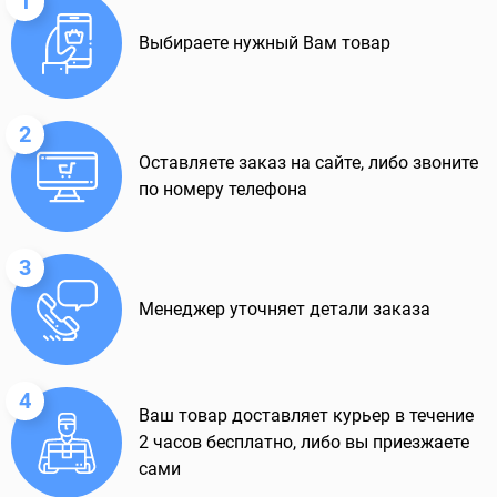
1
Выбираете нужный Вам товар
2
Оставляете заказ на сайте, либо звоните
по номеру телефона
3
Менеджер уточняет детали заказа
4
Ваш товар доставляет курьер в течение
2 часов бесплатно, либо вы приезжаете
сами