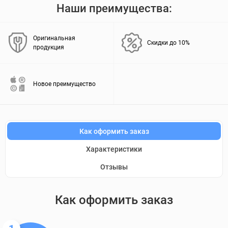
Наши преимущества:
Оригинальная
Скидки до 10%
продукция
Новое преимущество
Как оформить заказ
Характеристики
Отзывы
Как оформить заказ