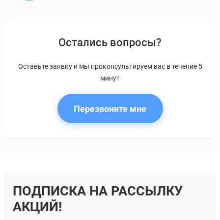
Остались вопросы?
Оставьте заявку и мы проконсультируем вас в течение 5
минут
Перезвоните мне
ПОДПИСКА НА РАССЫЛКУ
АКЦИЙ!