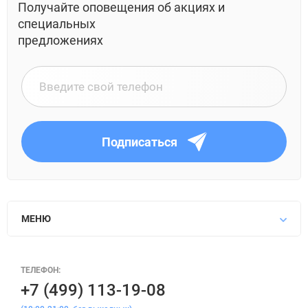
Получайте оповещения об акциях и
специальных
предложениях
Подписаться
МЕНЮ
ТЕЛЕФОН:
+7 (499) 113-19-08