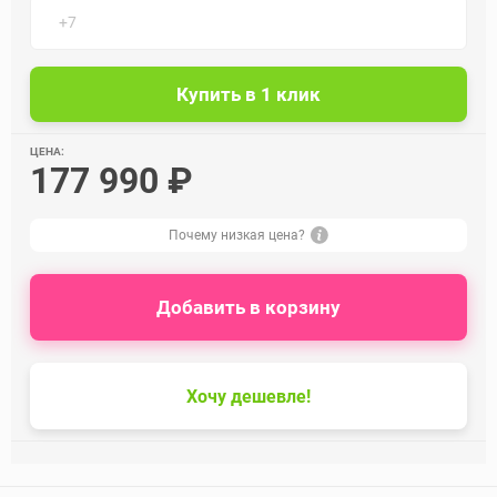
ЦЕНА:
177 990 ₽
Почему низкая цена?
Добавить в корзину
Хочу дешевле!