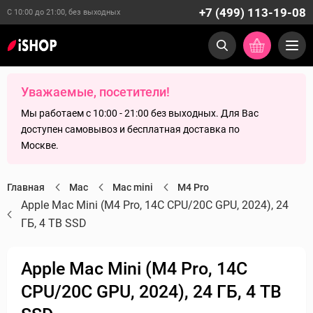
+7 (499) 113-19-08
С 10:00 до 21:00, без выходных
Уважаемые, посетители!
Мы работаем с 10:00 - 21:00 без выходных. Для Вас
доступен самовывоз и бесплатная доставка по
Москве.
Главная
Mac
Mac mini
M4 Pro
Apple Mac Mini (M4 Pro, 14C CPU/20C GPU, 2024), 24
ГБ, 4 TB SSD
Apple Mac Mini (M4 Pro, 14C
CPU/20C GPU, 2024), 24 ГБ, 4 TB