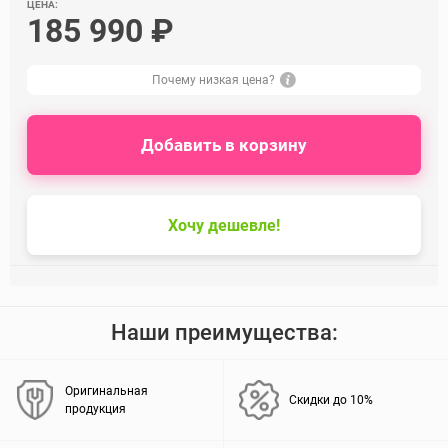
ЦЕНА:
185 990 ₽
Почему низкая цена?
Добавить в корзину
Хочу дешевле!
Наши преимущества:
Оригинальная
Скидки до 10%
продукция