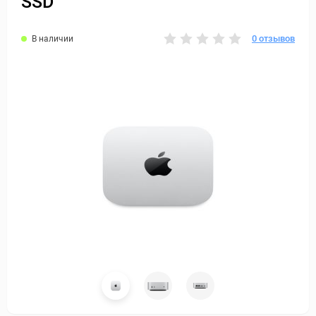
SSD
0 отзывов
В наличии