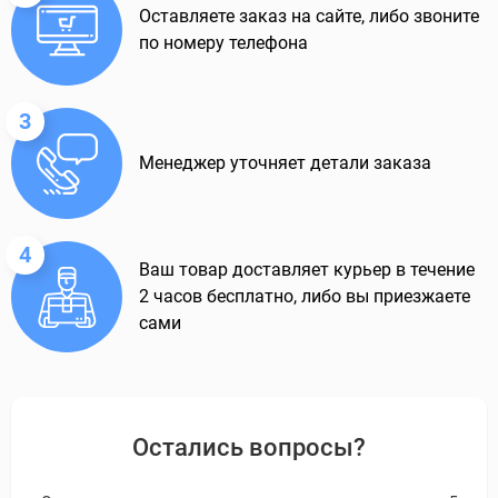
Оставляете заказ на сайте, либо звоните
по номеру телефона
3
Менеджер уточняет детали заказа
4
Ваш товар доставляет курьер в течение
2 часов бесплатно, либо вы приезжаете
сами
Остались вопросы?