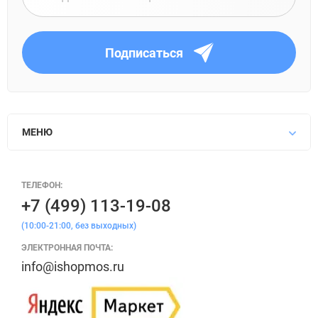
Подписаться
МЕНЮ
ТЕЛЕФОН:
+7 (499) 113-19-08
(10:00-21:00, без выходных)
ЭЛЕКТРОННАЯ ПОЧТА:
info@ishopmos.ru