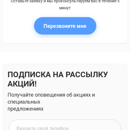
Оставьте заявку и мы проконсультируем вас в течение 5
минут
Перезвоните мне
ПОДПИСКА НА РАССЫЛКУ
АКЦИЙ!
Получайте оповещения об акциях и
специальных
предложениях