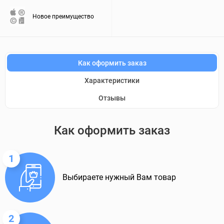
Новое преимущество
Как оформить заказ
Характеристики
Отзывы
Как оформить заказ
1
Выбираете нужный Вам товар
2