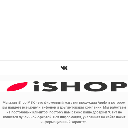
Магазин iShop:MSK - это фирменный магазин продукции Apple, в котором
вы найдете все модели айфонов и другие товары компании. Мы работаем
на постоянных клиентов, поэтому нам важно ваше доверие! *Сайт не
является публичной офертой. Вся информация, указанная на сайте носит
информационный характер.