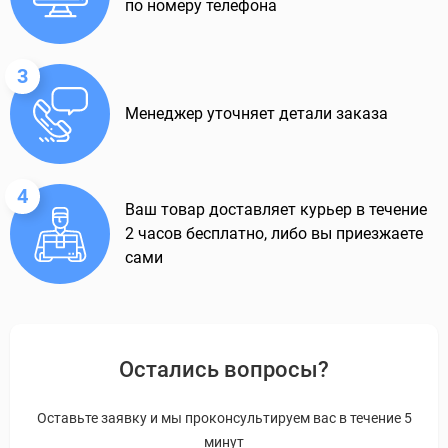
по номеру телефона
3
Менеджер уточняет детали заказа
4
Ваш товар доставляет курьер в течение
2 часов бесплатно, либо вы приезжаете
сами
Остались вопросы?
Оставьте заявку и мы проконсультируем вас в течение 5
минут