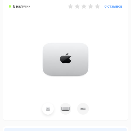
0 отзывов
В наличии