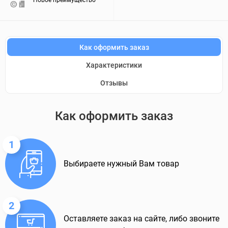
Новое преимущество
Как оформить заказ
Характеристики
Отзывы
Как оформить заказ
1
Выбираете нужный Вам товар
2
Оставляете заказ на сайте, либо звоните