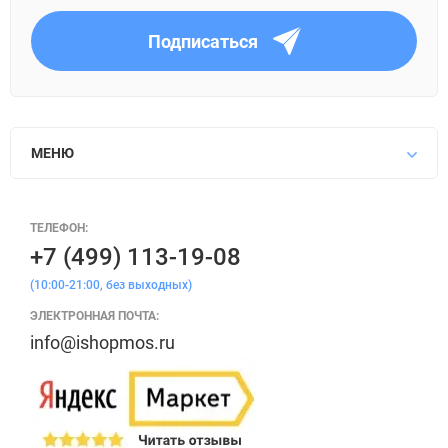
Подписаться
МЕНЮ
ТЕЛЕФОН:
+7 (499) 113-19-08
(10:00-21:00, без выходных)
ЭЛЕКТРОННАЯ ПОЧТА:
info@ishopmos.ru