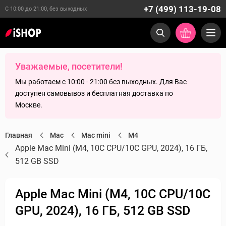
+7 (499) 113-19-08
С 10:00 до 21:00, без выходных
Уважаемые, посетители!
Мы работаем с 10:00 - 21:00 без выходных. Для Вас
доступен самовывоз и бесплатная доставка по
Москве.
Главная
Mac
Mac mini
M4
Apple Mac Mini (M4, 10C CPU/10C GPU, 2024), 16 ГБ,
512 GB SSD
Apple Mac Mini (M4, 10C CPU/10C
GPU, 2024), 16 ГБ, 512 GB SSD