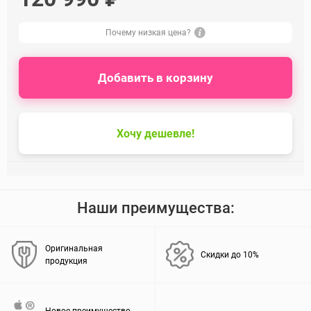
Почему низкая цена?
Добавить в корзину
Хочу дешевле!
Наши преимущества:
Оригинальная
Скидки до 10%
продукция