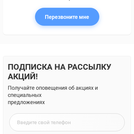
Перезвоните мне
ПОДПИСКА НА РАССЫЛКУ
АКЦИЙ!
Получайте оповещения об акциях и
специальных
предложениях