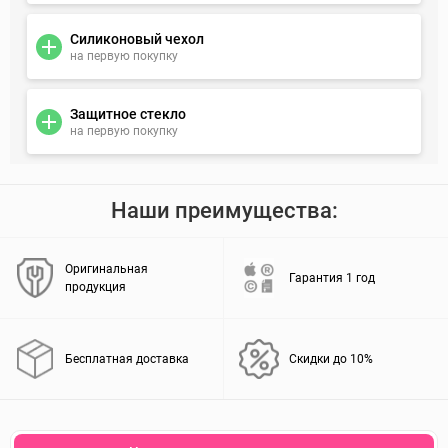
Силиконовый чехол
на первую покупку
Защитное стекло
на первую покупку
Наши преимущества:
Оригинальная
Гарантия 1 год
продукция
Бесплатная доставка
Скидки до 10%