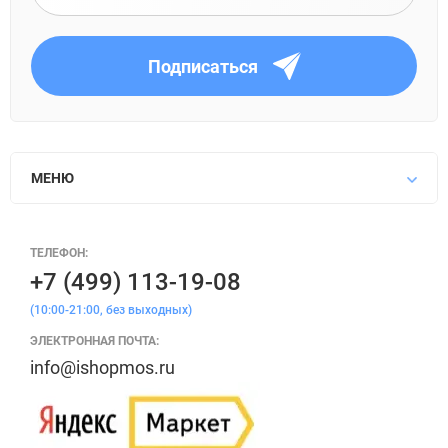
Подписаться
МЕНЮ
ТЕЛЕФОН:
+7 (499) 113-19-08
(10:00-21:00, без выходных)
ЭЛЕКТРОННАЯ ПОЧТА:
info@ishopmos.ru