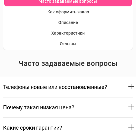
Часто задаваемые вопросы
Как оформить заказ
Описание
Характеристики
Отзывы
Часто задаваемые вопросы
Телефоны новые или восстановленные?
Почему такая низкая цена?
Какие сроки гарантии?