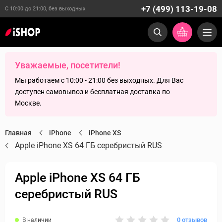
+7 (499) 113-19-08
С 10:00 до 21:00, без выходных
Уважаемые, посетители!
Мы работаем с 10:00 - 21:00 без выходных. Для Вас
доступен самовывоз и бесплатная доставка по
Москве.
Главная
iPhone
iPhone XS
Apple iPhone XS 64 ГБ серебристый RUS
Apple iPhone XS 64 ГБ
серебристый RUS
0 отзывов
В наличии