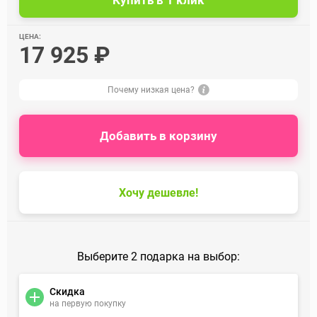
ЦЕНА:
17 925 ₽
Почему низкая цена?
Добавить в корзину
Хочу дешевле!
Выберите 2 подарка на выбор:
Скидка
на первую покупку