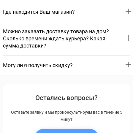
Где находится Ваш магазин?
Можно заказать доставку товара на дом?
Сколько времени ждать курьера? Какая
сумма доставки?
Могу ли я получить скидку?
Остались вопросы?
Оставьте заявку и мы проконсультируем вас в течение 5
минут