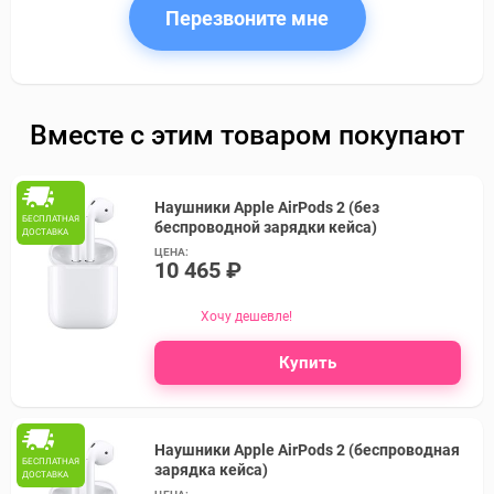
Перезвоните мне
Вместе с этим товаром покупают
Наушники Apple AirPods 2 (без
БЕСПЛАТНАЯ
беспроводной зарядки кейса)
ДОСТАВКА
ЦЕНА:
10 465 ₽
Хочу дешевле!
Купить
Наушники Apple AirPods 2 (беспроводная
БЕСПЛАТНАЯ
зарядка кейса)
ДОСТАВКА