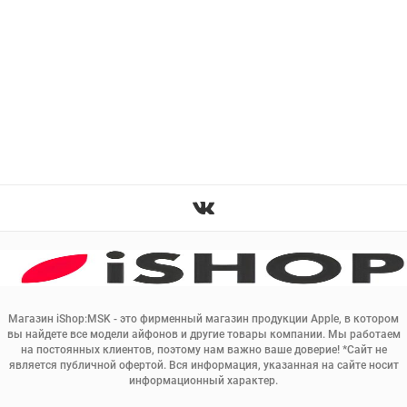
Магазин iShop:MSK - это фирменный магазин продукции Apple, в котором
вы найдете все модели айфонов и другие товары компании. Мы работаем
на постоянных клиентов, поэтому нам важно ваше доверие! *Сайт не
является публичной офертой. Вся информация, указанная на сайте носит
информационный характер.