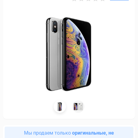
Мы продаем только
оригинальные, не