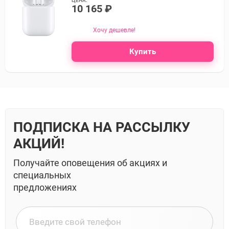
ЦЕНА:
10 165 ₽
Хочу дешевле!
Купить
ПОДПИСКА НА РАССЫЛКУ
АКЦИЙ!
Получайте оповещения об акциях и
специальных
предложениях