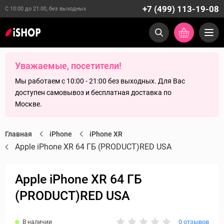
+7 (499) 113-19-08
С 10:00 до 21:00, без выходных
Уважаемые, посетители!
Мы работаем с 10:00 - 21:00 без выходных. Для Вас
доступен самовывоз и бесплатная доставка по
Москве.
Главная
iPhone
iPhone XR
Apple iPhone XR 64 ГБ (PRODUCT)RED USA
Apple iPhone XR 64 ГБ
(PRODUCT)RED USA
0 отзывов
В наличии