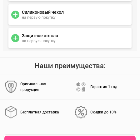
Силиконовый чехол
на первую покупку
Защитное стекло
на первую покупку
Наши преимущества:
Оригинальная
Гарантия 1 год
продукция
Бесплатная доставка
Скидки до 10%