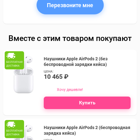
Перезвоните мне
Вместе с этим товаром покупают
Наушники Apple AirPods 2 (без
БЕСПЛАТНАЯ
беспроводной зарядки кейса)
ДОСТАВКА
ЦЕНА:
10 465 ₽
Хочу дешевле!
Купить
Наушники Apple AirPods 2 (беспроводная
БЕСПЛАТНАЯ
зарядка кейса)
ДОСТАВКА