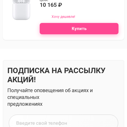
ЦЕНА:
10 165 ₽
Хочу дешевле!
Купить
ПОДПИСКА НА РАССЫЛКУ
АКЦИЙ!
Получайте оповещения об акциях и
специальных
предложениях