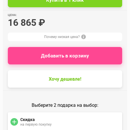
ЦЕНА:
16 865 ₽
Почему низкая цена?
Добавить в корзину
Хочу дешевле!
Выберите 2 подарка на выбор:
Скидка
на первую покупку