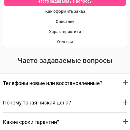
Часто задаваемые вопросы
Как оформить заказ
Описание
Характеристики
Отзывы
Часто задаваемые вопросы
Телефоны новые или восстановленные?
Почему такая низкая цена?
Какие сроки гарантии?