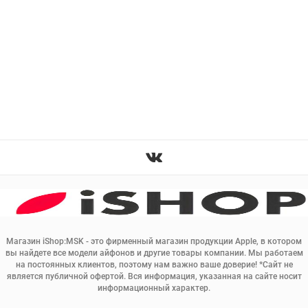
Магазин iShop:MSK - это фирменный магазин продукции Apple, в котором
вы найдете все модели айфонов и другие товары компании. Мы работаем
на постоянных клиентов, поэтому нам важно ваше доверие! *Сайт не
является публичной офертой. Вся информация, указанная на сайте носит
информационный характер.