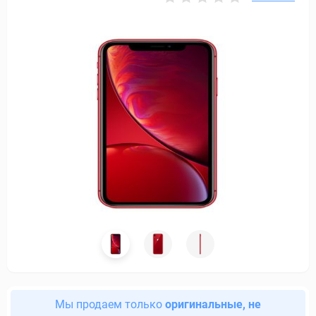
Мы продаем только
оригинальные, не