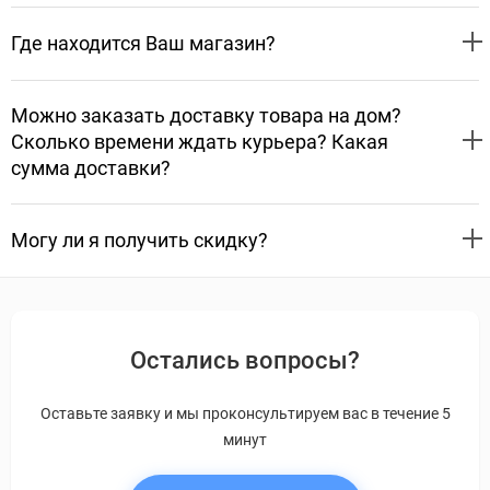
Где находится Ваш магазин?
Можно заказать доставку товара на дом?
Сколько времени ждать курьера? Какая
сумма доставки?
Могу ли я получить скидку?
Остались вопросы?
Оставьте заявку и мы проконсультируем вас в течение 5
минут