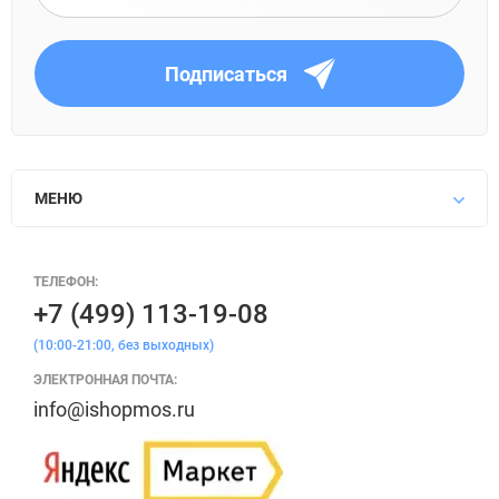
Подписаться
МЕНЮ
ТЕЛЕФОН:
+7 (499) 113-19-08
(10:00-21:00, без выходных)
ЭЛЕКТРОННАЯ ПОЧТА:
info@ishopmos.ru