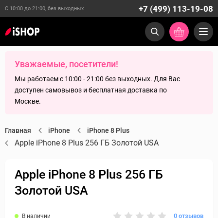
+7 (499) 113-19-08
С 10:00 до 21:00, без выходных
Уважаемые, посетители!
Мы работаем с 10:00 - 21:00 без выходных. Для Вас
доступен самовывоз и бесплатная доставка по
Москве.
Главная
iPhone
iPhone 8 Plus
Apple iPhone 8 Plus 256 ГБ Золотой USA
Apple iPhone 8 Plus 256 ГБ
Золотой USA
0 отзывов
В наличии