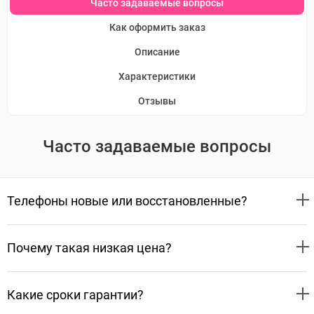
Часто задаваемые вопросы
Как оформить заказ
Описание
Характеристики
Отзывы
Часто задаваемые вопросы
Телефоны новые или восстановленные?
Почему такая низкая цена?
Какие сроки гарантии?