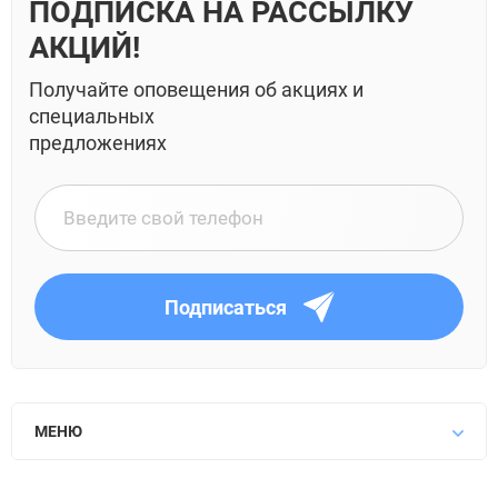
ПОДПИСКА НА РАССЫЛКУ
АКЦИЙ!
Получайте оповещения об акциях и
специальных
предложениях
Подписаться
МЕНЮ