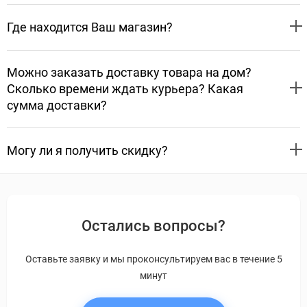
Где находится Ваш магазин?
Можно заказать доставку товара на дом?
Сколько времени ждать курьера? Какая
сумма доставки?
Могу ли я получить скидку?
Остались вопросы?
Оставьте заявку и мы проконсультируем вас в течение 5
минут