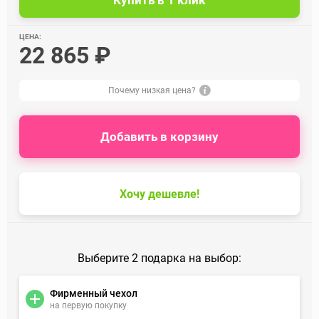
ЦЕНА:
22 865 ₽
Почему низкая цена?
Добавить в корзину
Хочу дешевле!
Выберите 2 подарка на выбор:
Фирменный чехол
на первую покупку