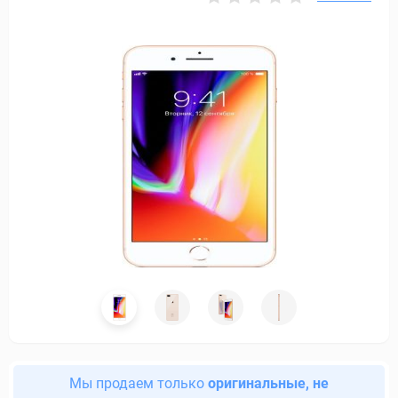
Мы продаем только
оригинальные, не