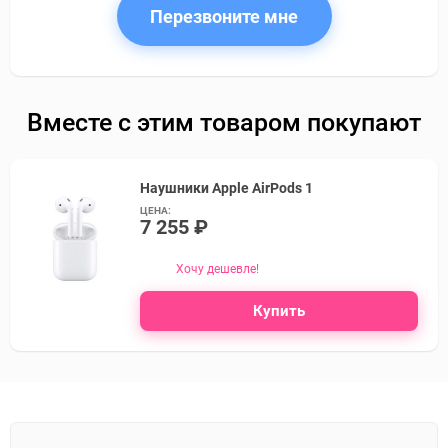
Перезвоните мне
Вместе с этим товаром покупают
Наушники Apple AirPods 1
ЦЕНА:
7 255 ₽
Хочу дешевле!
Купить