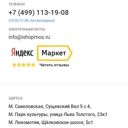
ТЕЛЕФОН:
+7 (499) 113-19-08
(10:00-21:00, без выходных)
ЭЛЕКТРОННАЯ ПОЧТА:
info@ishopmos.ru
АДРЕСА:
М. Савеловская, Сущевский Вал 5 с 4, 

М. Парк культуры, улица Льва Толстого, 23к1

М. Локомотив, Щёлковское шоссе, 5с1 
