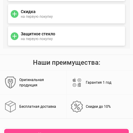
Скидка
на первую покупку
Защитное стекло
на первую покупку
Наши преимущества:
Оригинальная
Гарантия 1 год
продукция
Бесплатная доставка
Скидки до 10%