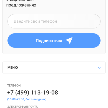
предложениях
Подписаться
МЕНЮ
ТЕЛЕФОН:
+7 (499) 113-19-08
(10:00-21:00, без выходных)
ЭЛЕКТРОННАЯ ПОЧТА: