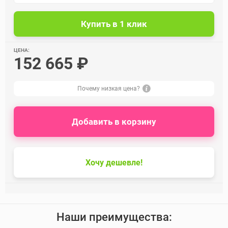
ЦЕНА:
152 665 ₽
Почему низкая цена?
Добавить в корзину
Хочу дешевле!
Наши преимущества: