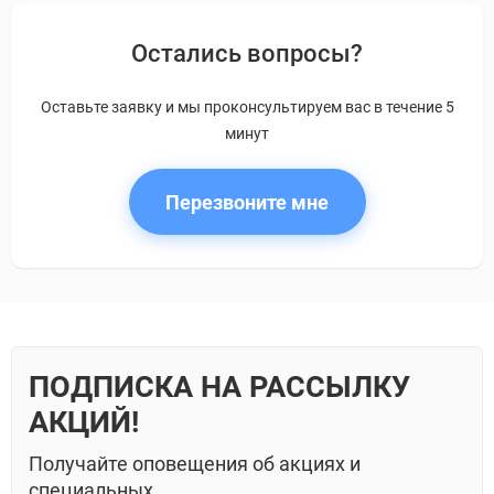
Остались вопросы?
Оставьте заявку и мы проконсультируем вас в течение 5
минут
Перезвоните мне
ПОДПИСКА НА РАССЫЛКУ
АКЦИЙ!
Получайте оповещения об акциях и
специальных