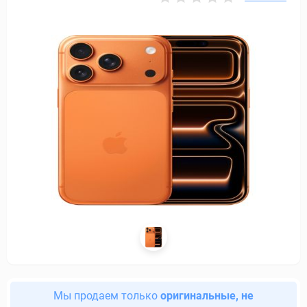
Мы продаем только
оригинальные, не