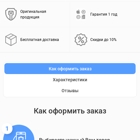
Оригинальная
Гарантия 1 год
продукция
Бесплатная доставка
Скидки до 10%
Как оформить заказ
Характеристики
Отзывы
Как оформить заказ
1