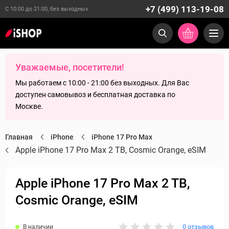
+7 (499) 113-19-08
С 10:00 до 21:00, без выходных
Уважаемые, посетители!
Мы работаем с 10:00 - 21:00 без выходных. Для Вас
доступен самовывоз и бесплатная доставка по
Москве.
Главная
iPhone
iPhone 17 Pro Max
Apple iPhone 17 Pro Max 2 TB, Cosmic Orange, eSIM
Apple iPhone 17 Pro Max 2 TB,
Cosmic Orange, eSIM
0 отзывов
В наличии