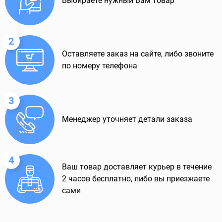
Выбираете нужный Вам товар
2
Оставляете заказ на сайте, либо звоните
по номеру телефона
3
Менеджер уточняет детали заказа
4
Ваш товар доставляет курьер в течение
2 часов бесплатно, либо вы приезжаете
сами