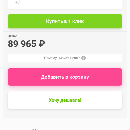
ЦЕНА:
89 965 ₽
Почему низкая цена?
Добавить в корзину
Хочу дешевле!