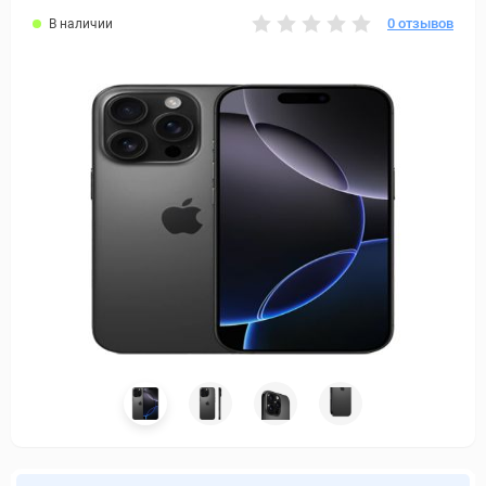
0 отзывов
В наличии