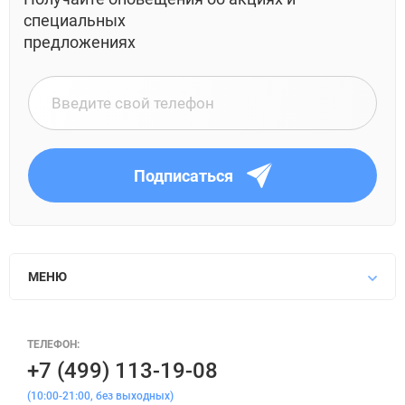
специальных
предложениях
Подписаться
МЕНЮ
ТЕЛЕФОН:
+7 (499) 113-19-08
(10:00-21:00, без выходных)