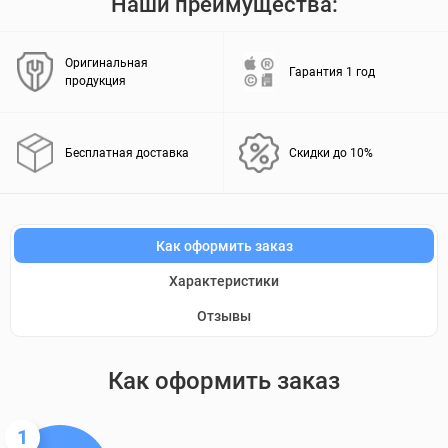
Наши преимущества:
Оригинальная
Гарантия 1 год
продукция
Бесплатная доставка
Скидки до 10%
Как оформить заказ
Характеристики
Отзывы
Как оформить заказ
1