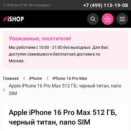
+7 (499) 113-19-08
С 10:00 до 21:00, без выходных
Уважаемые, посетители!
Мы работаем с 10:00 - 21:00 без выходных. Для Вас
доступен самовывоз и бесплатная доставка по
Москве.
Главная
iPhone
iPhone 16 Pro Max
Apple iPhone 16 Pro Max 512 ГБ, черный титан, nano
SIM
Apple iPhone 16 Pro Max 512 ГБ,
черный титан, nano SIM