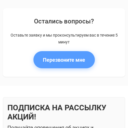
Остались вопросы?
Оставьте заявку и мы проконсультируем вас в течение 5
минут
Перезвоните мне
ПОДПИСКА НА РАССЫЛКУ
АКЦИЙ!
Получайте оповещения об акциях и