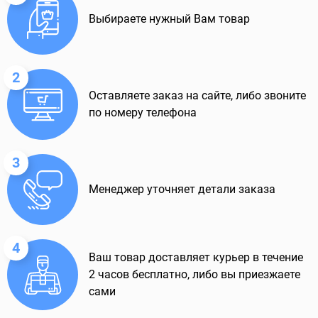
Выбираете нужный Вам товар
2
Оставляете заказ на сайте, либо звоните
по номеру телефона
3
Менеджер уточняет детали заказа
4
Ваш товар доставляет курьер в течение
2 часов бесплатно, либо вы приезжаете
сами