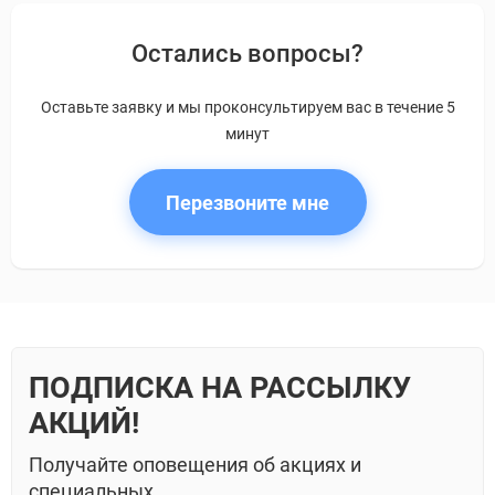
Остались вопросы?
Оставьте заявку и мы проконсультируем вас в течение 5
минут
Перезвоните мне
ПОДПИСКА НА РАССЫЛКУ
АКЦИЙ!
Получайте оповещения об акциях и
специальных