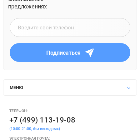
предложениях
Подписаться
МЕНЮ
ТЕЛЕФОН:
+7 (499) 113-19-08
(10:00-21:00, без выходных)
ЭЛЕКТРОННАЯ ПОЧТА: