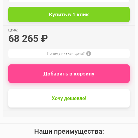
ЦЕНА:
68 265 ₽
Почему низкая цена?
Добавить в корзину
Хочу дешевле!
Наши преимущества: