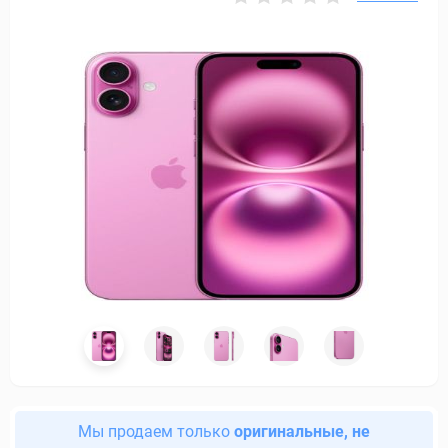
Мы продаем только
оригинальные, не