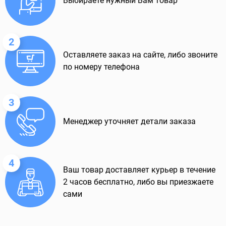
Выбираете нужный Вам товар
2
Оставляете заказ на сайте, либо звоните
по номеру телефона
3
Менеджер уточняет детали заказа
4
Ваш товар доставляет курьер в течение
2 часов бесплатно, либо вы приезжаете
сами