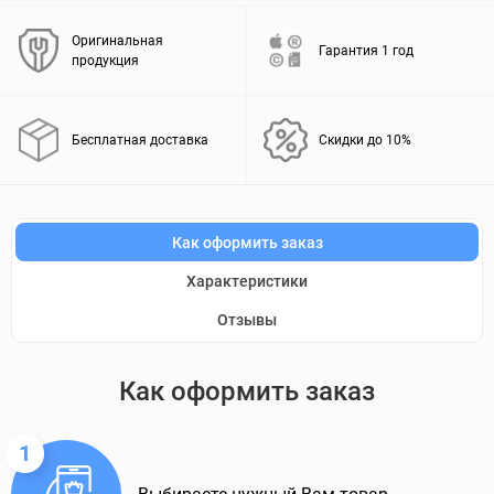
Оригинальная
Гарантия 1 год
продукция
Бесплатная доставка
Скидки до 10%
Как оформить заказ
Характеристики
Отзывы
Как оформить заказ
1