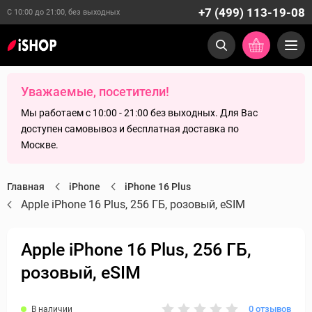
+7 (499) 113-19-08
С 10:00 до 21:00, без выходных
Уважаемые, посетители!
Мы работаем с 10:00 - 21:00 без выходных. Для Вас
доступен самовывоз и бесплатная доставка по
Москве.
Главная
iPhone
iPhone 16 Plus
Apple iPhone 16 Plus, 256 ГБ, розовый, eSIM
Apple iPhone 16 Plus, 256 ГБ,
розовый, eSIM
0 отзывов
В наличии