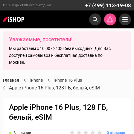
+7 (499) 113-19-08
С 10:00 до 21:00, без выходных
Уважаемые, посетители!
Мы работаем с 10:00 - 21:00 без выходных. Для Вас
доступен самовывоз и бесплатная доставка по
Москве.
Главная
iPhone
iPhone 16 Plus
Apple iPhone 16 Plus, 128 ГБ, белый, eSIM
Apple iPhone 16 Plus, 128 ГБ,
белый, eSIM
0 отзывов
В наличии