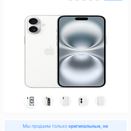
Мы продаем только
оригинальные, не