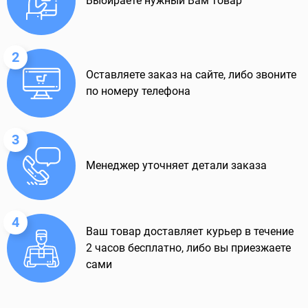
Выбираете нужный Вам товар
2
Оставляете заказ на сайте, либо звоните
по номеру телефона
3
Менеджер уточняет детали заказа
4
Ваш товар доставляет курьер в течение
2 часов бесплатно, либо вы приезжаете
сами