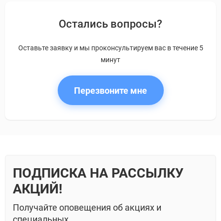
Остались вопросы?
Оставьте заявку и мы проконсультируем вас в течение 5
минут
Перезвоните мне
ПОДПИСКА НА РАССЫЛКУ
АКЦИЙ!
Получайте оповещения об акциях и
специальных