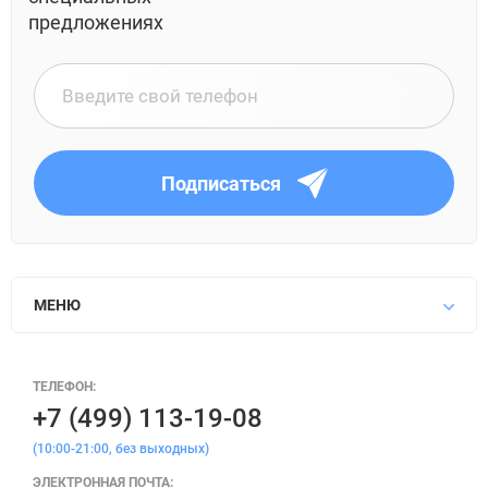
предложениях
Подписаться
МЕНЮ
ТЕЛЕФОН:
+7 (499) 113-19-08
(10:00-21:00, без выходных)
ЭЛЕКТРОННАЯ ПОЧТА: