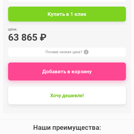
ЦЕНА:
63 865 ₽
Почему низкая цена?
Добавить в корзину
Хочу дешевле!
Наши преимущества: