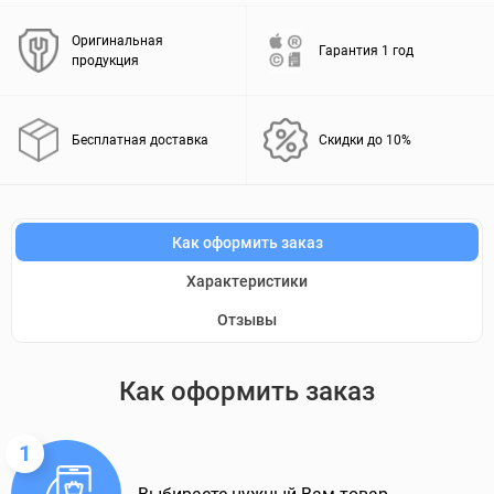
Оригинальная
Гарантия 1 год
продукция
Бесплатная доставка
Скидки до 10%
Как оформить заказ
Характеристики
Отзывы
Как оформить заказ
1