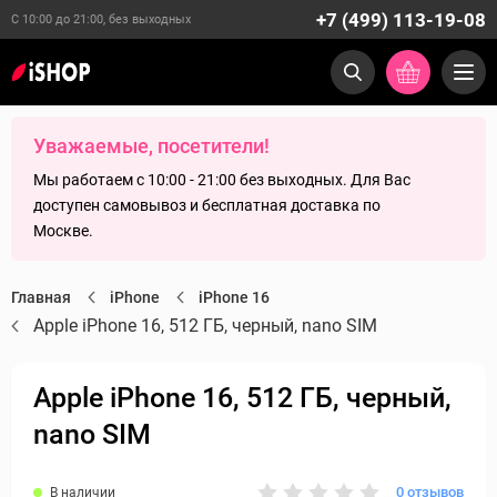
+7 (499) 113-19-08
С 10:00 до 21:00, без выходных
Уважаемые, посетители!
Мы работаем с 10:00 - 21:00 без выходных. Для Вас
доступен самовывоз и бесплатная доставка по
Москве.
Главная
iPhone
iPhone 16
Apple iPhone 16, 512 ГБ, черный, nano SIM
Apple iPhone 16, 512 ГБ, черный,
nano SIM
0 отзывов
В наличии