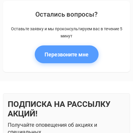
Остались вопросы?
Оставьте заявку и мы проконсультируем вас в течение 5
минут
Перезвоните мне
ПОДПИСКА НА РАССЫЛКУ
АКЦИЙ!
Получайте оповещения об акциях и
специальных