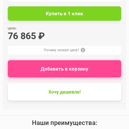
ЦЕНА:
76 865 ₽
Почему низкая цена?
Добавить в корзину
Хочу дешевле!
Наши преимущества: