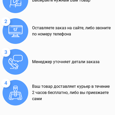
Выбираете нужный Вам товар
2
Оставляете заказ на сайте, либо звоните
по номеру телефона
3
Менеджер уточняет детали заказа
4
Ваш товар доставляет курьер в течение
2 часов бесплатно, либо вы приезжаете
сами