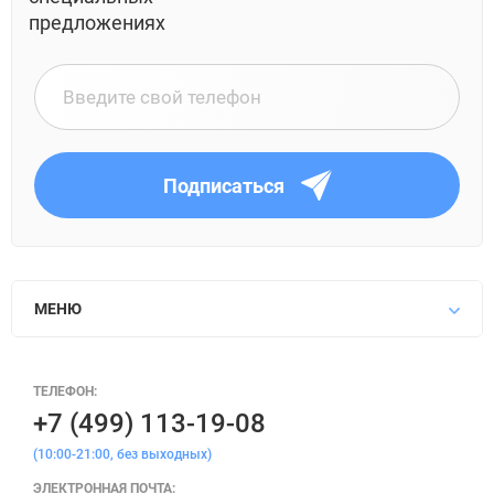
предложениях
Подписаться
МЕНЮ
ТЕЛЕФОН:
+7 (499) 113-19-08
(10:00-21:00, без выходных)
ЭЛЕКТРОННАЯ ПОЧТА: