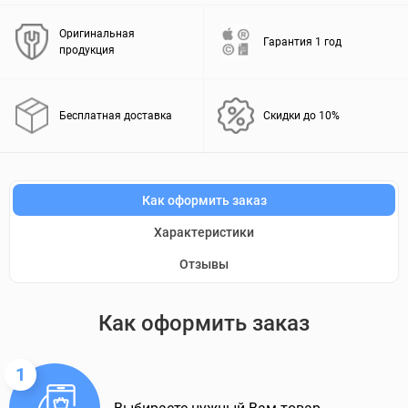
Оригинальная
Гарантия 1 год
продукция
Бесплатная доставка
Скидки до 10%
Как оформить заказ
Характеристики
Отзывы
Как оформить заказ
1