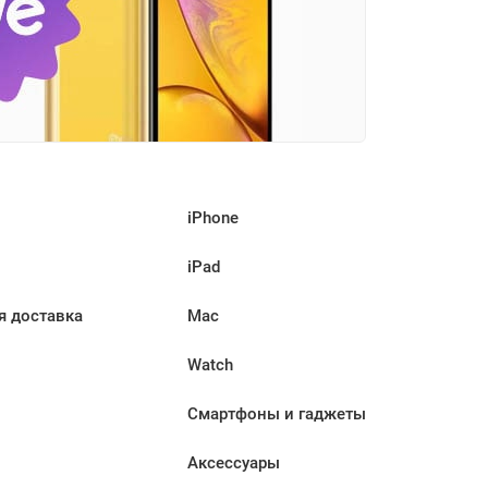
iPhone
iPad
я доставка
Mac
Watch
Смартфоны и гаджеты
Аксессуары