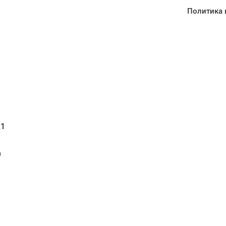
Политика 
1
