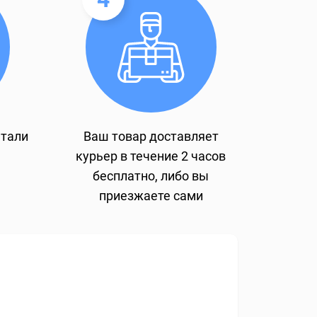
етали
Ваш товар доставляет
курьер в течение 2 часов
бесплатно, либо вы
приезжаете сами