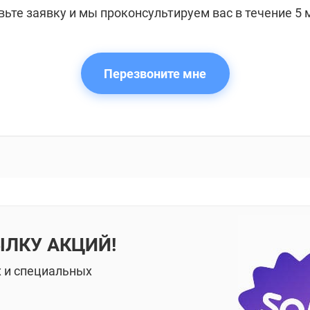
вьте заявку и мы проконсультируем вас в течение 5 
Перезвоните мне
ЫЛКУ АКЦИЙ!
х и специальных