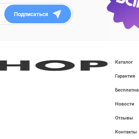
Подписаться
Каталог
Гарантия
Бесплатна
Новости
Отзывы
Контакты