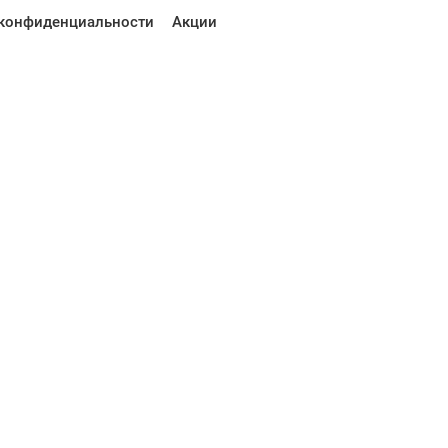
конфиденциальности
Акции