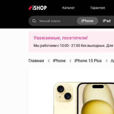
Каталог
Гарантия
iPhone
iPad
Уважаемые, посетители!
Мы работаем с 10:00 - 21:00 без выходных. Дл
Главная
iPhone
iPhone 15 Plus
A