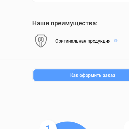
Наши преимущества:
Оригинальная продукция
Как оформить заказ
1