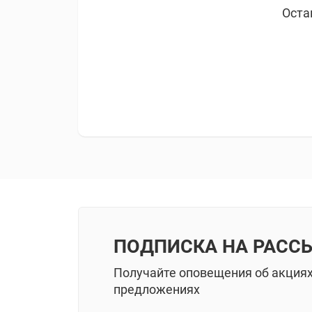
Оста
ПОДПИСКА НА РАСС
Получайте оповещения об акция
предложениях