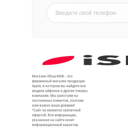
Магазин iShop:MSK - это 
фирменный магазин продукции 
Apple, в котором вы найдете все 
модели айфонов и другие товары 
компании. Мы работаем на 
постоянных клиентов, поэтому 
нам важно ваше доверие!

*Сайт не является публичной 
офертой. Вся информация, 
указанная на сайте носит 
информационный характер.
