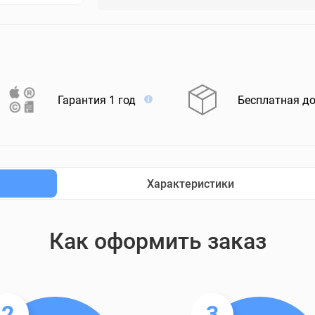
Гарантия 1 год
Бесплатная д
Характеристики
Как оформить заказ
2
3