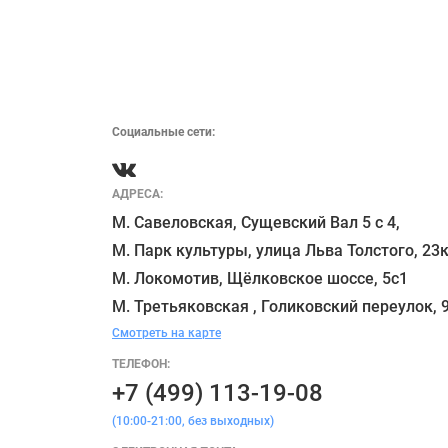
Социальные сети:
АДРЕСА:
М. Савеловская, Сущевский Вал 5 с 4, 

М. Парк культуры, улица Льва Толстого, 23к
М. Локомотив, Щёлковское шоссе, 5с1 

Смотреть на карте
ТЕЛЕФОН:
+7 (499) 113-19-08
(10:00-21:00, без выходных)