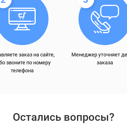
вляете заказ на сайте,
Менеджер уточняет д
бо звоните по номеру
заказа
телефона
Остались вопросы?