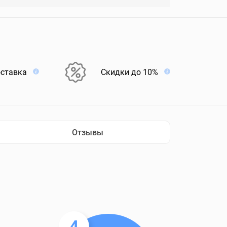
оставка
Скидки до 10%
Отзывы
4