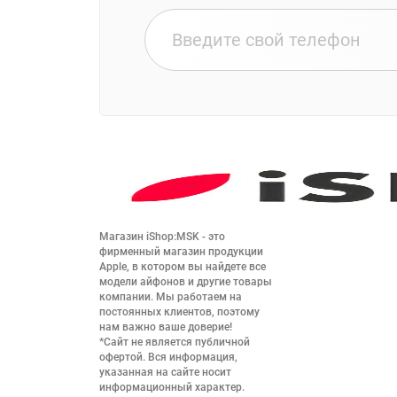
Магазин iShop:MSK - это 
фирменный магазин продукции 
Apple, в котором вы найдете все 
модели айфонов и другие товары 
компании. Мы работаем на 
постоянных клиентов, поэтому 
нам важно ваше доверие!

*Сайт не является публичной 
офертой. Вся информация, 
указанная на сайте носит 
информационный характер.
