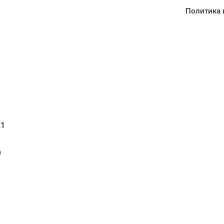
Политика 
1
