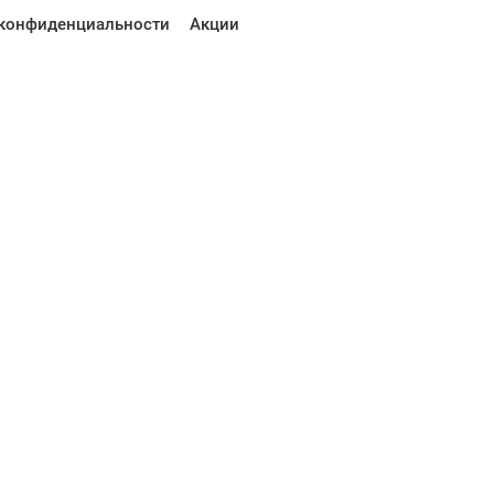
конфиденциальности
Акции