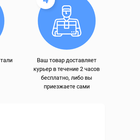
етали
Ваш товар доставляет
курьер в течение 2 часов
бесплатно, либо вы
приезжаете сами