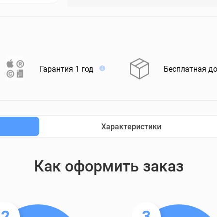
Гарантия 1 год
Бесплатная д
Характеристики
Как оформить заказ
2
3