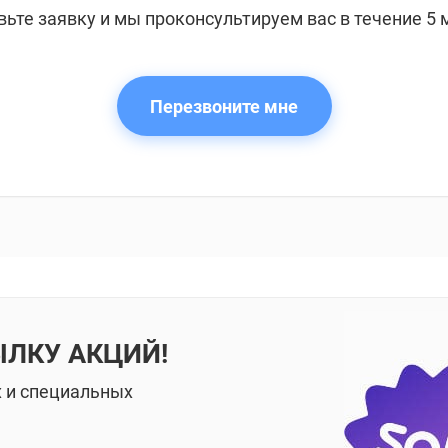
вьте заявку и мы проконсультируем вас в течение 5 
Перезвоните мне
ЫЛКУ АКЦИЙ!
х и специальных