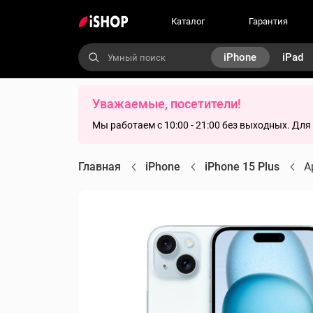
Каталог
Гарантия
iPhone
iPad
Уважаемые, посетители!
Мы работаем с 10:00 - 21:00 без выходных. Дл
Главная
iPhone
iPhone 15 Plus
A