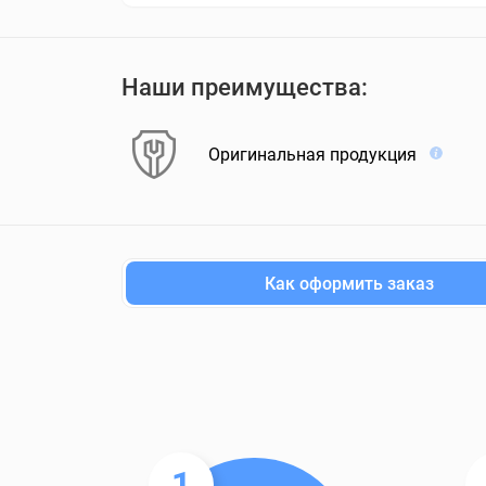
Наши преимущества:
Оригинальная продукция
Как оформить заказ
1