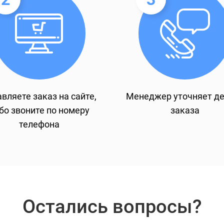
вляете заказ на сайте,
Менеджер уточняет д
бо звоните по номеру
заказа
телефона
Остались вопросы?