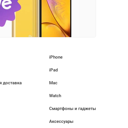
iPhone
iPad
я доставка
Mac
Watch
Смартфоны и гаджеты
Аксессуары