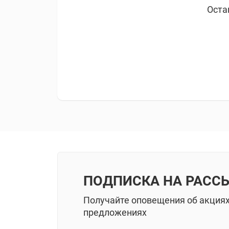
Оста
ПОДПИСКА НА РАСС
Получайте оповещения об акция
предложениях