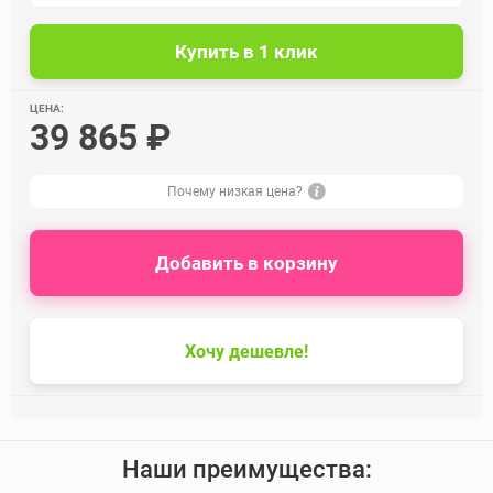
ЦЕНА:
39 865 ₽
Почему низкая цена?
Добавить в корзину
Хочу дешевле!
Наши преимущества: