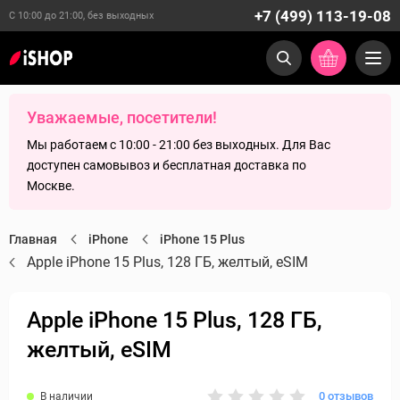
+7 (499) 113-19-08
С 10:00 до 21:00, без выходных
Уважаемые, посетители!
Мы работаем с 10:00 - 21:00 без выходных. Для Вас
доступен самовывоз и бесплатная доставка по
Москве.
Главная
iPhone
iPhone 15 Plus
Apple iPhone 15 Plus, 128 ГБ, желтый, eSIM
Apple iPhone 15 Plus, 128 ГБ,
желтый, eSIM
0 отзывов
В наличии