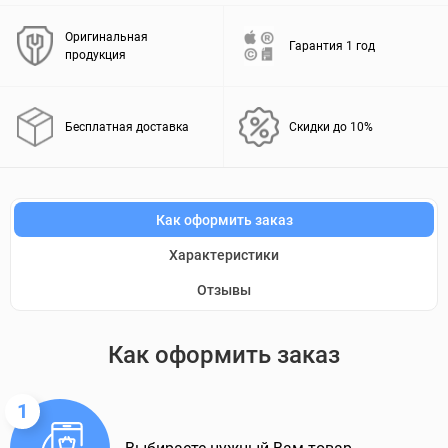
Оригинальная
Гарантия 1 год
продукция
Бесплатная доставка
Скидки до 10%
Как оформить заказ
Характеристики
Отзывы
Как оформить заказ
1