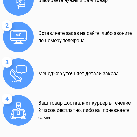
Выбираете нужный Вам товар
2
Оставляете заказ на сайте, либо звоните
по номеру телефона
3
Менеджер уточняет детали заказа
4
Ваш товар доставляет курьер в течение
2 часов бесплатно, либо вы приезжаете
сами