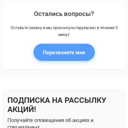
Остались вопросы?
Оставьте заявку и мы проконсультируем вас в течение 5
минут
Перезвоните мне
ПОДПИСКА НА РАССЫЛКУ
АКЦИЙ!
Получайте оповещения об акциях и
специальных