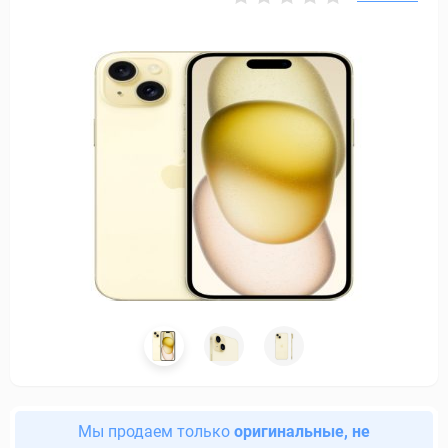
Мы продаем только
оригинальные, не