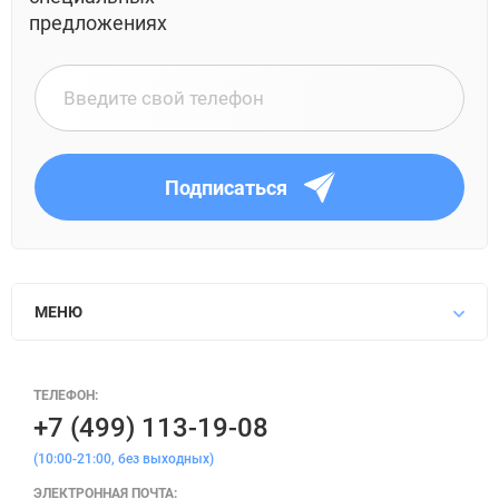
предложениях
Подписаться
МЕНЮ
ТЕЛЕФОН:
+7 (499) 113-19-08
(10:00-21:00, без выходных)
ЭЛЕКТРОННАЯ ПОЧТА: