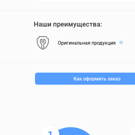
Наши преимущества:
Оригинальная продукция
Как оформить заказ
1