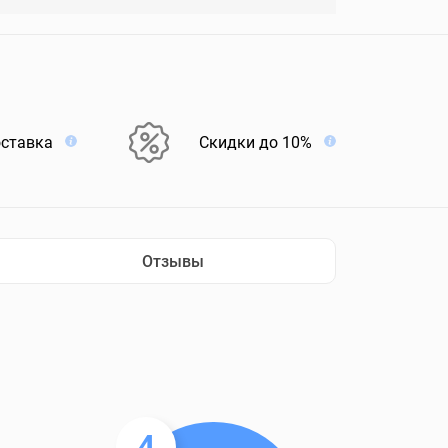
оставка
Скидки до 10%
Отзывы
4