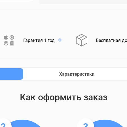
Гарантия 1 год
Бесплатная д
Характеристики
Как оформить заказ
2
3