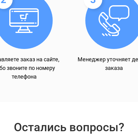
вляете заказ на сайте,
Менеджер уточняет д
бо звоните по номеру
заказа
телефона
Остались вопросы?