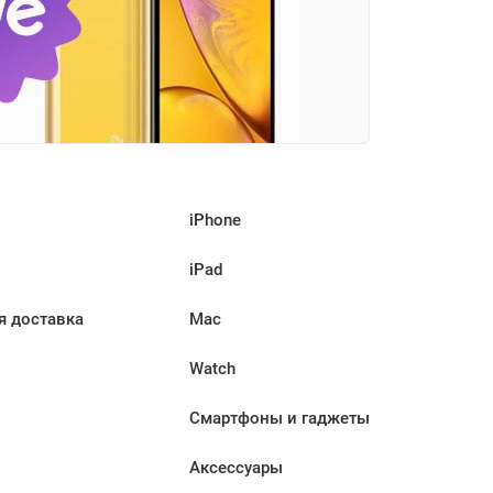
iPhone
iPad
я доставка
Mac
Watch
Смартфоны и гаджеты
Аксессуары