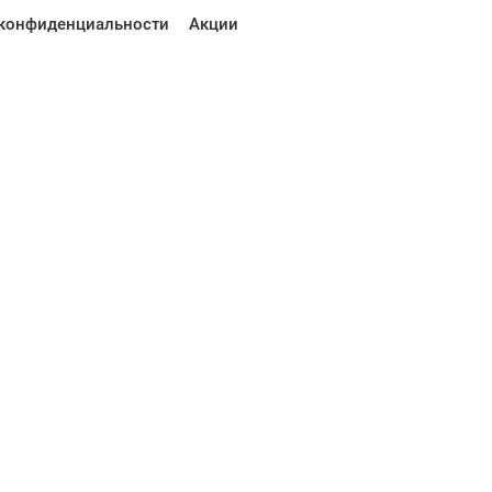
конфиденциальности
Акции