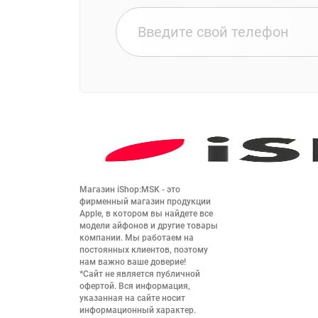
Магазин iShop:MSK - это 
фирменный магазин продукции 
Apple, в котором вы найдете все 
модели айфонов и другие товары 
компании. Мы работаем на 
постоянных клиентов, поэтому 
нам важно ваше доверие!

*Сайт не является публичной 
офертой. Вся информация, 
указанная на сайте носит 
информационный характер.
