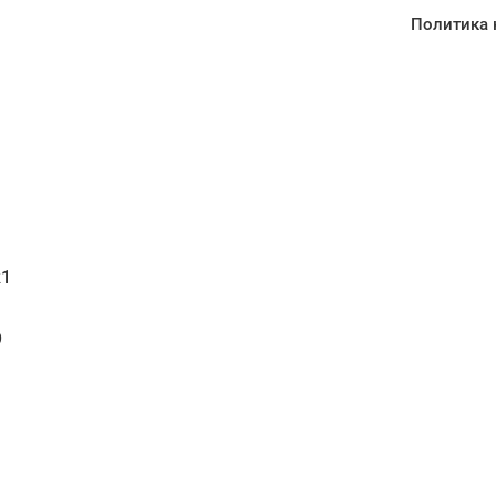
Политика 
1
