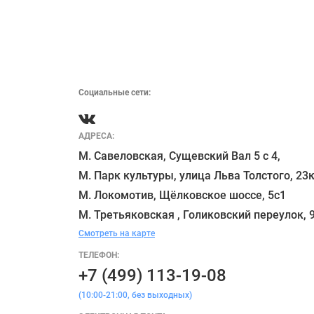
Социальные сети:
АДРЕСА:
М. Савеловская, Сущевский Вал 5 с 4, 

М. Парк культуры, улица Льва Толстого, 23к
М. Локомотив, Щёлковское шоссе, 5с1 

Смотреть на карте
ТЕЛЕФОН:
+7 (499) 113-19-08
(10:00-21:00, без выходных)