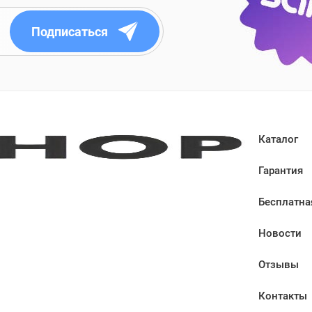
Подписаться
Каталог
Гарантия
Бесплатна
Новости
Отзывы
Контакты