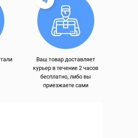
етали
Ваш товар доставляет
курьер в течение 2 часов
бесплатно, либо вы
приезжаете сами