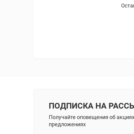
Оста
ПОДПИСКА НА РАСС
Получайте оповещения об акция
предложениях