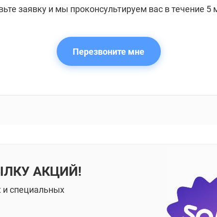
вьте заявку и мы проконсультируем вас в течение 5 
Перезвоните мне
ЫЛКУ АКЦИЙ!
х и специальных