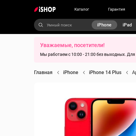
Каталог
Гарантия
iPhone
iPad
Уважаемые, посетители!
Мы работаем с 10:00 - 21:00 без выходных. Дл
Главная
iPhone
iPhone 14 Plus
A