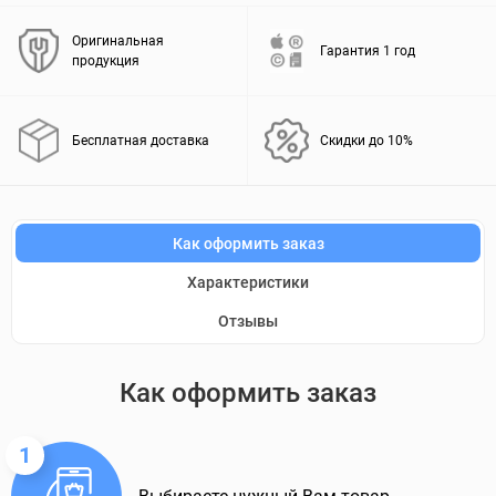
Оригинальная
Гарантия 1 год
продукция
Бесплатная доставка
Скидки до 10%
Как оформить заказ
Характеристики
Отзывы
Как оформить заказ
1