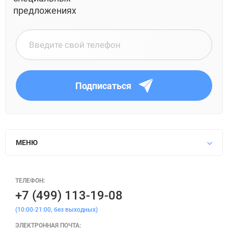
предложениях
Подписаться
МЕНЮ
ТЕЛЕФОН:
+7 (499) 113-19-08
(10:00-21:00, без выходных)
ЭЛЕКТРОННАЯ ПОЧТА: