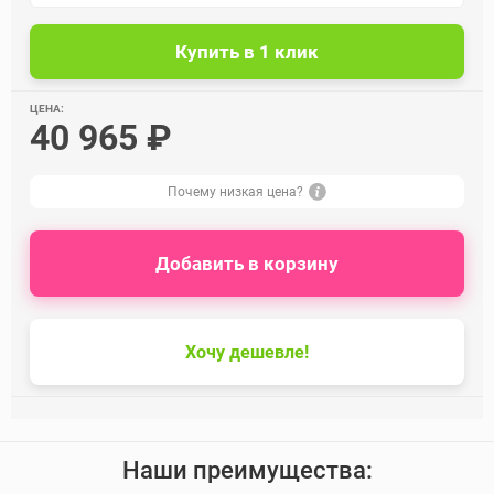
ЦЕНА:
40 965 ₽
Почему низкая цена?
Добавить в корзину
Хочу дешевле!
Наши преимущества: