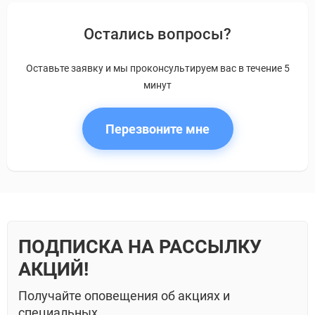
Остались вопросы?
Оставьте заявку и мы проконсультируем вас в течение 5
минут
Перезвоните мне
ПОДПИСКА НА РАССЫЛКУ
АКЦИЙ!
Получайте оповещения об акциях и
специальных