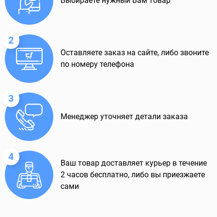
Выбираете нужный Вам товар
2
Оставляете заказ на сайте, либо звоните
по номеру телефона
3
Менеджер уточняет детали заказа
4
Ваш товар доставляет курьер в течение
2 часов бесплатно, либо вы приезжаете
сами