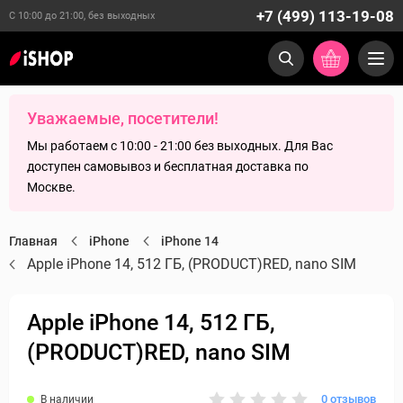
+7 (499) 113-19-08
С 10:00 до 21:00, без выходных
Уважаемые, посетители!
Мы работаем с 10:00 - 21:00 без выходных. Для Вас
доступен самовывоз и бесплатная доставка по
Москве.
Главная
iPhone
iPhone 14
Apple iPhone 14, 512 ГБ, (PRODUCT)RED, nano SIM
Apple iPhone 14, 512 ГБ,
(PRODUCT)RED, nano SIM
0 отзывов
В наличии