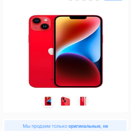
Мы продаем только
оригинальные, не