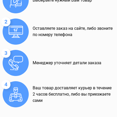
Выбираете нужный Вам товар
2
Оставляете заказ на сайте, либо звоните
по номеру телефона
3
Менеджер уточняет детали заказа
4
Ваш товар доставляет курьер в течение
2 часов бесплатно, либо вы приезжаете
сами