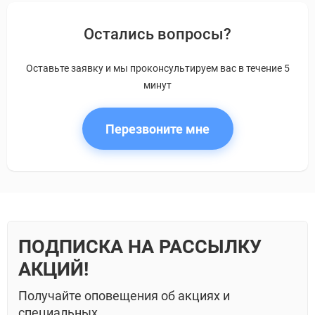
Остались вопросы?
Оставьте заявку и мы проконсультируем вас в течение 5
минут
Перезвоните мне
ПОДПИСКА НА РАССЫЛКУ
АКЦИЙ!
Получайте оповещения об акциях и
специальных