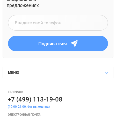
предложениях
Подписаться
МЕНЮ
ТЕЛЕФОН:
+7 (499) 113-19-08
(10:00-21:00, без выходных)
ЭЛЕКТРОННАЯ ПОЧТА: