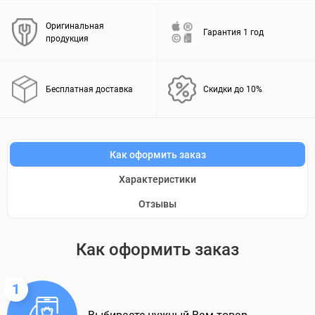
Оригинальная
Гарантия 1 год
продукция
Бесплатная доставка
Скидки до 10%
Как оформить заказ
Характеристики
Отзывы
Как оформить заказ
1