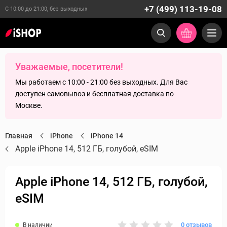
+7 (499) 113-19-08
С 10:00 до 21:00, без выходных
Уважаемые, посетители!
Мы работаем с 10:00 - 21:00 без выходных. Для Вас
доступен самовывоз и бесплатная доставка по
Москве.
Главная
iPhone
iPhone 14
Apple iPhone 14, 512 ГБ, голубой, eSIM
Apple iPhone 14, 512 ГБ, голубой,
eSIM
0 отзывов
В наличии