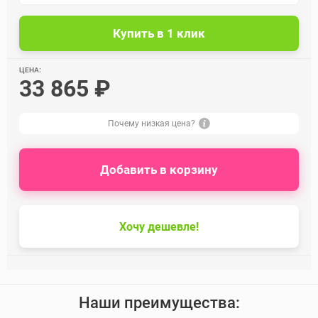
ЦЕНА:
33 865 ₽
Почему низкая цена?
Добавить в корзину
Хочу дешевле!
Наши преимущества: