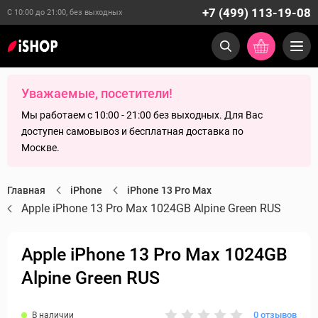
+7 (499) 113-19-08
С 10:00 до 21:00, без выходных
Уважаемые, посетители!
Мы работаем с 10:00 - 21:00 без выходных. Для Вас
доступен самовывоз и бесплатная доставка по
Москве.
Главная
iPhone
iPhone 13 Pro Max
Apple iPhone 13 Pro Max 1024GB Alpine Green RUS
Apple iPhone 13 Pro Max 1024GB
Alpine Green RUS
0 отзывов
В наличии