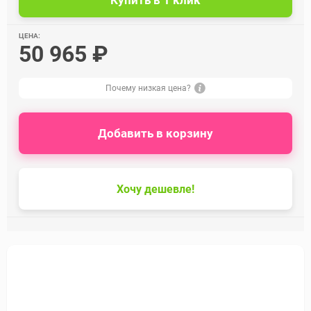
ЦЕНА:
50 965 ₽
Почему низкая цена?
Добавить в корзину
Хочу дешевле!