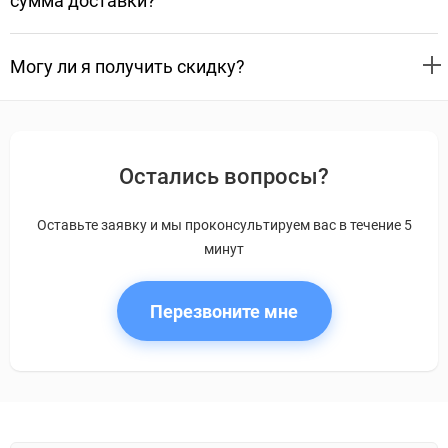
сумма доставки?
Могу ли я получить скидку?
Остались вопросы?
Оставьте заявку и мы проконсультируем вас в течение 5
минут
Перезвоните мне