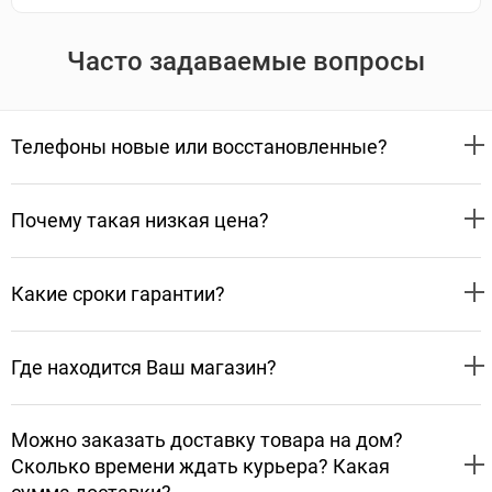
Часто задаваемые вопросы
Телефоны новые или восстановленные?
Почему такая низкая цена?
Какие сроки гарантии?
Где находится Ваш магазин?
Можно заказать доставку товара на дом?
Сколько времени ждать курьера? Какая