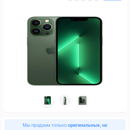
Мы продаем только
оригинальные, не