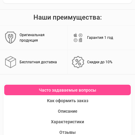
Наши преимущества:
Оригинальная
Гарантия 1 год
продукция
Бесплатная доставка
Скидки до 10%
Часто задаваемые вопросы
Как оформить заказ
Описание
Характеристики
Отзывы