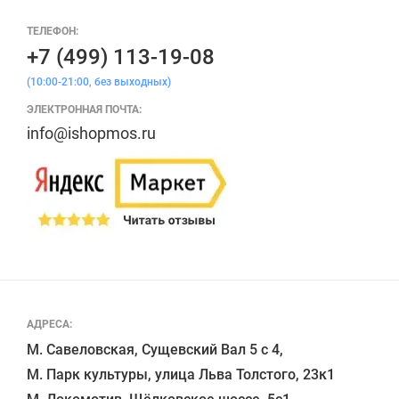
ТЕЛЕФОН:
+7 (499) 113-19-08
(10:00-21:00, без выходных)
ЭЛЕКТРОННАЯ ПОЧТА:
info@ishopmos.ru
АДРЕСА:
М. Савеловская, Сущевский Вал 5 с 4, 

М. Парк культуры, улица Льва Толстого, 23к1
