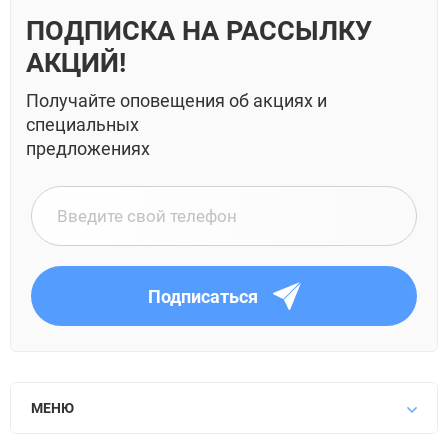
ПОДПИСКА НА РАССЫЛКУ
АКЦИЙ!
Получайте оповещения об акциях и
специальных
предложениях
Подписаться
МЕНЮ