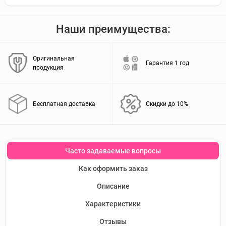
Наши преимущества:
Оригинальная
Гарантия 1 год
продукция
Бесплатная доставка
Скидки до 10%
Часто задаваемые вопросы
Как оформить заказ
Описание
Характеристики
Отзывы