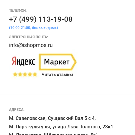
ТЕЛЕФОН:
+7 (499) 113-19-08
(10:00-21:00, без выходных)
ЭЛЕКТРОННАЯ ПОЧТА:
info@ishopmos.ru
АДРЕСА:
М. Савеловская, Сущевский Вал 5 с 4, 

М. Парк культуры, улица Льва Толстого, 23к1
