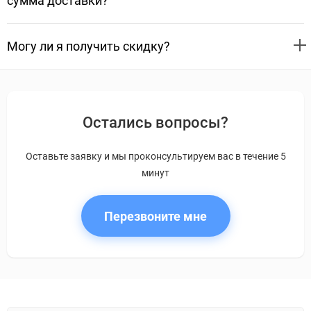
сумма доставки?
Могу ли я получить скидку?
Остались вопросы?
Оставьте заявку и мы проконсультируем вас в течение 5
минут
Перезвоните мне