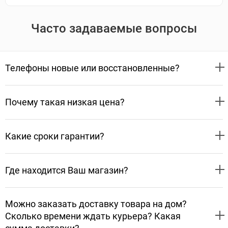
Часто задаваемые вопросы
Телефоны новые или восстановленные?
Почему такая низкая цена?
Какие сроки гарантии?
Где находится Ваш магазин?
Можно заказать доставку товара на дом?
Сколько времени ждать курьера? Какая