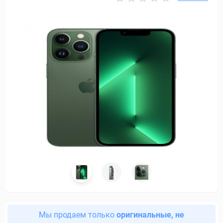
Мы продаем только
оригинальные, не