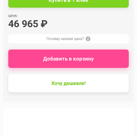
ЦЕНА:
46 965 ₽
Почему низкая цена?
Добавить в корзину
Хочу дешевле!