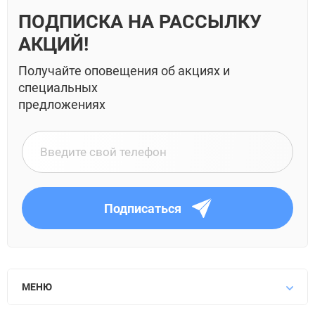
ПОДПИСКА НА РАССЫЛКУ
АКЦИЙ!
Получайте оповещения об акциях и
специальных
предложениях
Подписаться
МЕНЮ