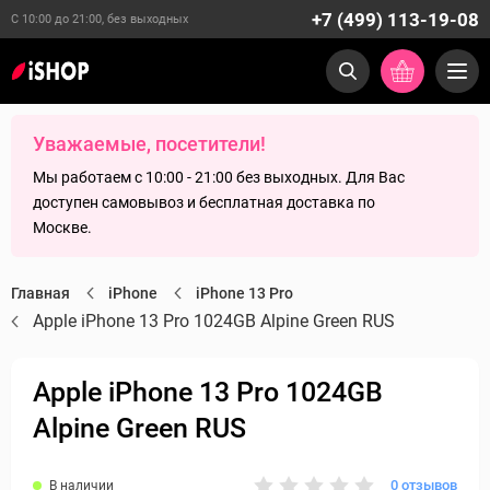
+7 (499) 113-19-08
С 10:00 до 21:00, без выходных
Уважаемые, посетители!
Мы работаем с 10:00 - 21:00 без выходных. Для Вас
доступен самовывоз и бесплатная доставка по
Москве.
Главная
iPhone
iPhone 13 Pro
Apple iPhone 13 Pro 1024GB Alpine Green RUS
Apple iPhone 13 Pro 1024GB
Alpine Green RUS
0 отзывов
В наличии