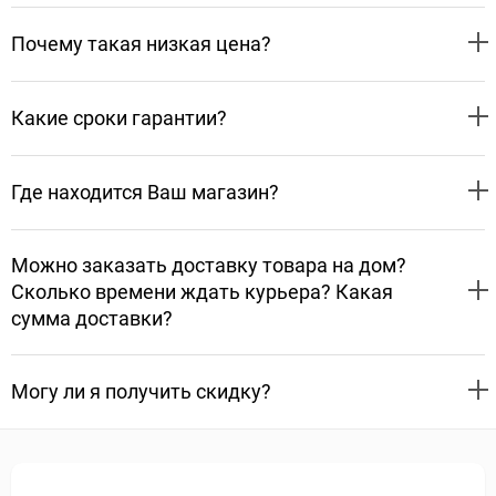
Почему такая низкая цена?
Какие сроки гарантии?
Где находится Ваш магазин?
Можно заказать доставку товара на дом?
Сколько времени ждать курьера? Какая
сумма доставки?
Могу ли я получить скидку?