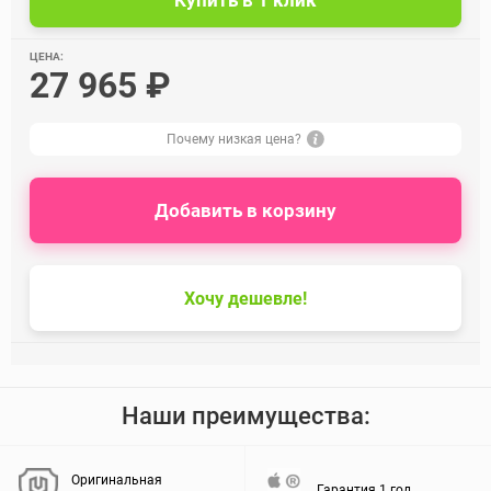
ЦЕНА:
27 965 ₽
Почему низкая цена?
Добавить в корзину
Хочу дешевле!
Наши преимущества:
Оригинальная
Гарантия 1 год