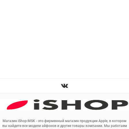
Магазин iShop:MSK - это фирменный магазин продукции Apple, в котором
вы найдете все модели айфонов и другие товары компании. Мы работаем