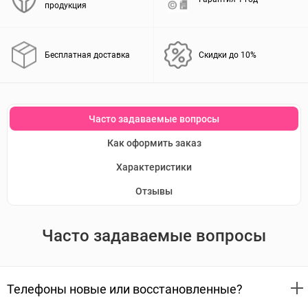
продукция
Бесплатная доставка
Скидки до 10%
Часто задаваемые вопросы
Как оформить заказ
Характеристики
Отзывы
Часто задаваемые вопросы
Телефоны новые или восстановленные?