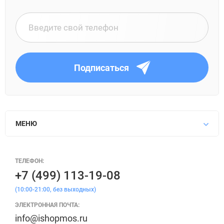
Подписаться
МЕНЮ
ТЕЛЕФОН:
+7 (499) 113-19-08
(10:00-21:00, без выходных)
ЭЛЕКТРОННАЯ ПОЧТА:
info@ishopmos.ru