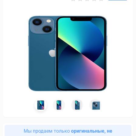
Мы продаем только
оригинальные, не