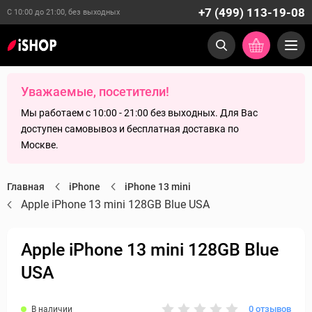
+7 (499) 113-19-08
С 10:00 до 21:00, без выходных
Уважаемые, посетители!
Мы работаем с 10:00 - 21:00 без выходных. Для Вас
доступен самовывоз и бесплатная доставка по
Москве.
Главная
iPhone
iPhone 13 mini
Apple iPhone 13 mini 128GB Blue USA
Apple iPhone 13 mini 128GB Blue
USA
0 отзывов
В наличии