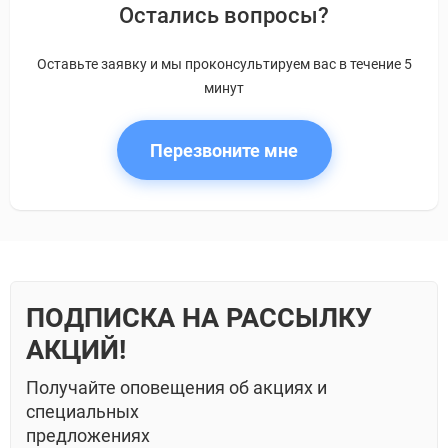
Остались вопросы?
Оставьте заявку и мы проконсультируем вас в течение 5
минут
Перезвоните мне
ПОДПИСКА НА РАССЫЛКУ
АКЦИЙ!
Получайте оповещения об акциях и
специальных
предложениях