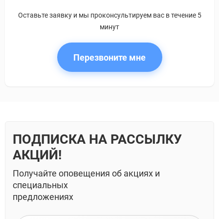
Оставьте заявку и мы проконсультируем вас в течение 5
минут
Перезвоните мне
ПОДПИСКА НА РАССЫЛКУ
АКЦИЙ!
Получайте оповещения об акциях и
специальных
предложениях