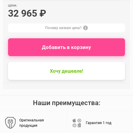
ЦЕНА:
32 965 ₽
Почему низкая цена?
Добавить в корзину
Хочу дешевле!
Наши преимущества:
Оригинальная
Гарантия 1 год
продукция