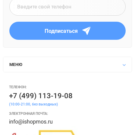
Подписаться
МЕНЮ
ТЕЛЕФОН:
+7 (499) 113-19-08
(10:00-21:00, без выходных)
ЭЛЕКТРОННАЯ ПОЧТА:
info@ishopmos.ru