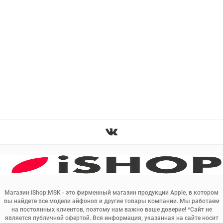
Магазин iShop:MSK - это фирменный магазин продукции Apple, в котором
вы найдете все модели айфонов и другие товары компании. Мы работаем
на постоянных клиентов, поэтому нам важно ваше доверие! *Сайт не
является публичной офертой. Вся информация, указанная на сайте носит