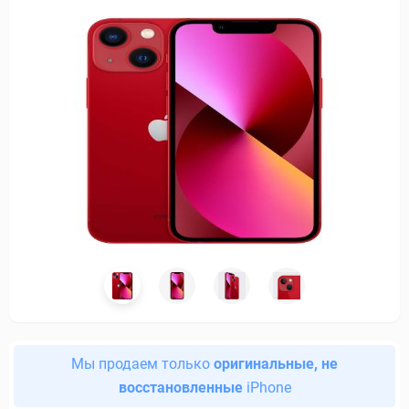
Мы продаем только
оригинальные, не
восстановленные
iPhone