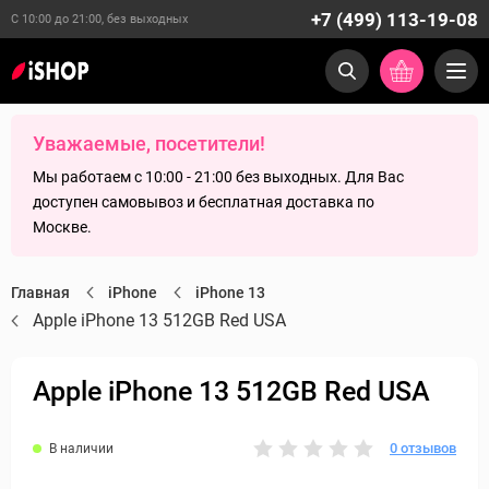
+7 (499) 113-19-08
С 10:00 до 21:00, без выходных
Уважаемые, посетители!
Мы работаем с 10:00 - 21:00 без выходных. Для Вас
доступен самовывоз и бесплатная доставка по
Москве.
Главная
iPhone
iPhone 13
Apple iPhone 13 512GB Red USA
Apple iPhone 13 512GB Red USA
0 отзывов
В наличии