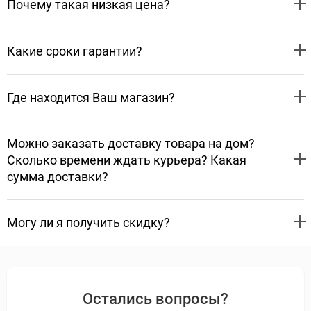
Почему такая низкая цена?
Какие сроки гарантии?
Где находится Ваш магазин?
Можно заказать доставку товара на дом?
Сколько времени ждать курьера? Какая
сумма доставки?
Могу ли я получить скидку?
Остались вопросы?