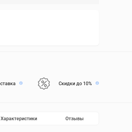
оставка
Скидки до 10%
Характеристики
Отзывы