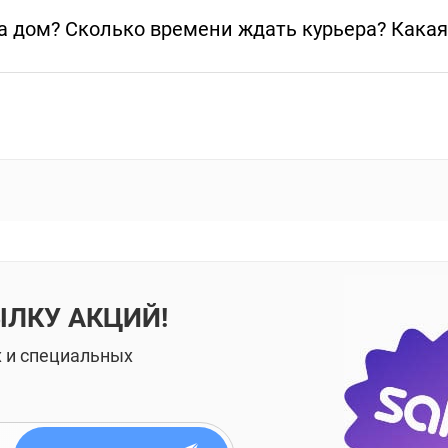
а дом? Сколько времени ждать курьера? Какая
ЫЛКУ АКЦИЙ!
х и специальных