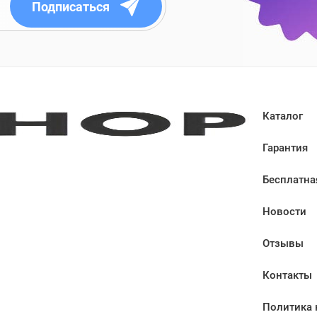
Подписаться
Каталог
Гарантия
Бесплатна
Новости
Отзывы
Контакты
Политика 