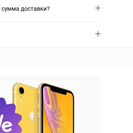
 сумма доставки?