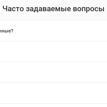
Часто задаваемые вопросы
нные?