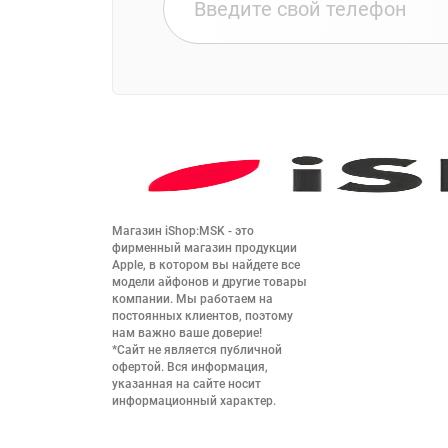
Магазин iShop:MSK - это 
фирменный магазин продукции 
Apple, в котором вы найдете все 
модели айфонов и другие товары 
компании. Мы работаем на 
постоянных клиентов, поэтому 
нам важно ваше доверие!

*Сайт не является публичной 
офертой. Вся информация, 
указанная на сайте носит 
информационный характер.
