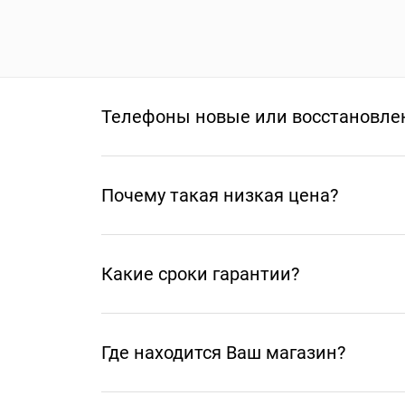
Телефоны новые или восстановле
Почему такая низкая цена?
Какие сроки гарантии?
Где находится Ваш магазин?