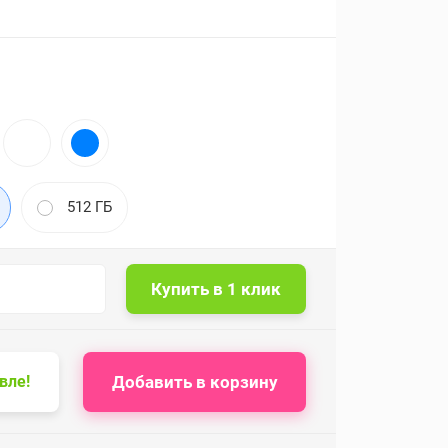
512 ГБ
Добавить в корзину
вле!