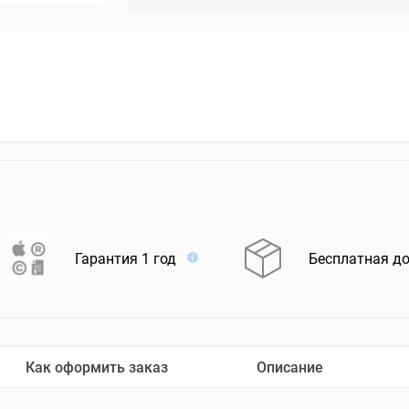
Гарантия 1 год
Бесплатная д
Как оформить заказ
Описание