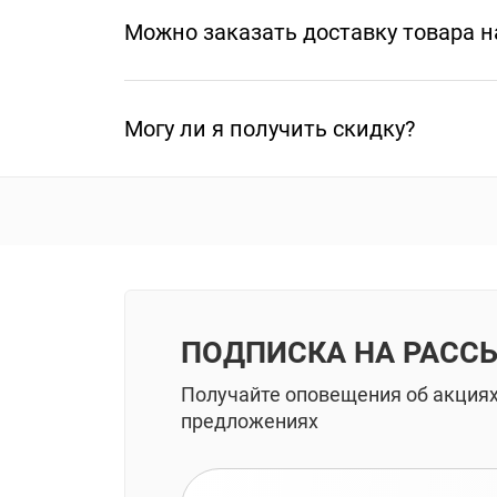
Можно заказать доставку товара н
Могу ли я получить скидку?
ПОДПИСКА НА РАСС
Получайте оповещения об акция
предложениях