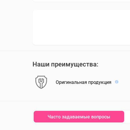
Наши преимущества:
Оригинальная продукция
Часто задаваемые вопросы