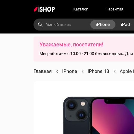
Каталог
Гарантия
iPhone
iPad
Уважаемые, посетители!
Мы работаем с 10:00 - 21:00 без выходных. Дл
Главная
iPhone
iPhone 13
Apple 