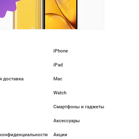
iPhone
iPad
я доставка
Mac
Watch
Смартфоны и гаджеты
Аксессуары
конфиденциальности
Акции