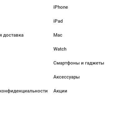
iPhone
iPad
я доставка
Mac
Watch
Смартфоны и гаджеты
Аксессуары
конфиденциальности
Акции