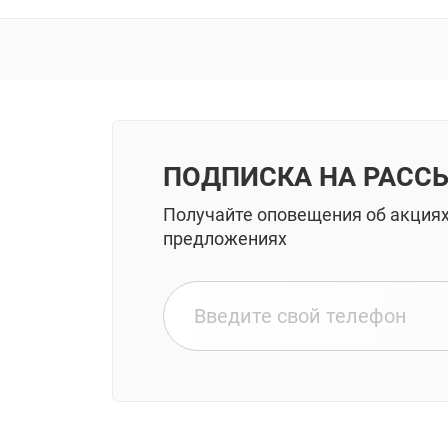
ПОДПИСКА НА РАСС
Получайте оповещения об акция
предложениях