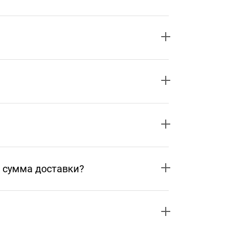
 сумма доставки?