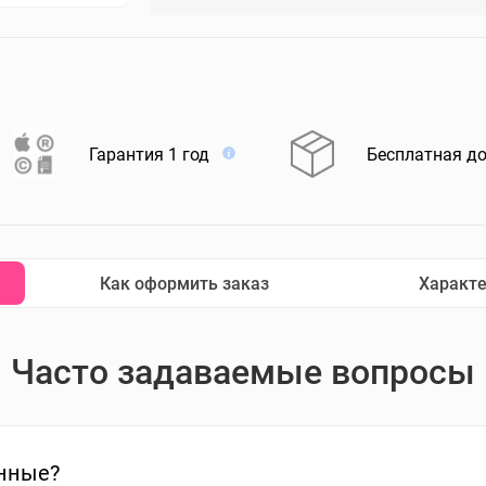
Гарантия 1 год
Бесплатная д
Как оформить заказ
Характ
Часто задаваемые вопросы
нные?