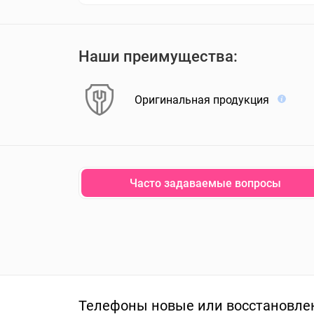
Наши преимущества:
Оригинальная продукция
Часто задаваемые вопросы
Телефоны новые или восстановле