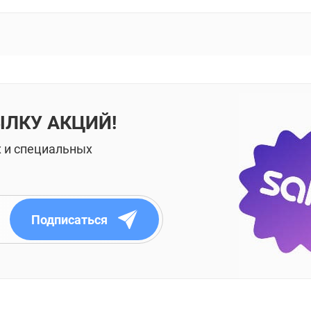
ЫЛКУ АКЦИЙ!
х и специальных
Подписаться