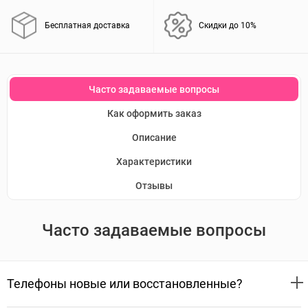
Бесплатная доставка
Скидки до 10%
Часто задаваемые вопросы
Как оформить заказ
Описание
Характеристики
Отзывы
Часто задаваемые вопросы
Телефоны новые или восстановленные?