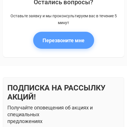
Остались вопросы?
Оставьте заявку и мы проконсультируем вас в течение 5
минут
Перезвоните мне
ПОДПИСКА НА РАССЫЛКУ
АКЦИЙ!
Получайте оповещения об акциях и
специальных
предложениях