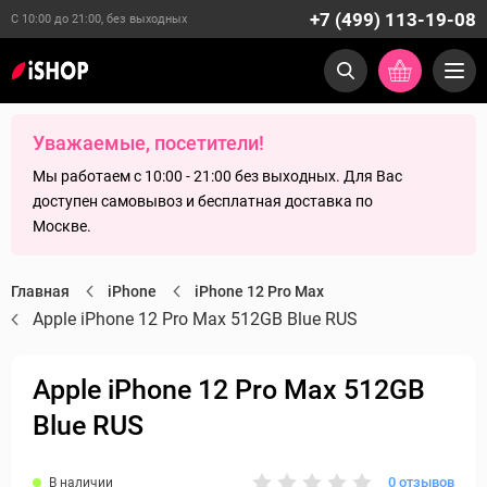
+7 (499) 113-19-08
С 10:00 до 21:00, без выходных
Уважаемые, посетители!
Мы работаем с 10:00 - 21:00 без выходных. Для Вас
доступен самовывоз и бесплатная доставка по
Москве.
Главная
iPhone
iPhone 12 Pro Max
Apple iPhone 12 Pro Max 512GB Blue RUS
Apple iPhone 12 Pro Max 512GB
Blue RUS
0 отзывов
В наличии