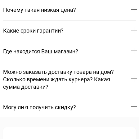
Почему такая низкая цена?
Какие сроки гарантии?
Где находится Ваш магазин?
Можно заказать доставку товара на дом?
Сколько времени ждать курьера? Какая
сумма доставки?
Могу ли я получить скидку?