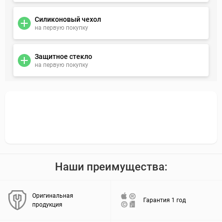
Силиконовый чехол
на первую покупку
Защитное стекло
на первую покупку
Наши преимущества:
Оригинальная
Гарантия 1 год
продукция