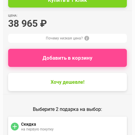
ЦЕНА:
38 965 ₽
Почему низкая цена?
Добавить в корзину
Хочу дешевле!
Выберите 2 подарка на выбор:
Скидка
на первую покупку