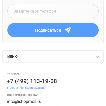
Подписаться
МЕНЮ
ТЕЛЕФОН:
+7 (499) 113-19-08
(10:00-21:00, без выходных)
ЭЛЕКТРОННАЯ ПОЧТА:
info@ishopmos.ru