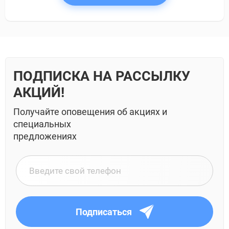
ПОДПИСКА НА РАССЫЛКУ
АКЦИЙ!
Получайте оповещения об акциях и
специальных
предложениях
Подписаться