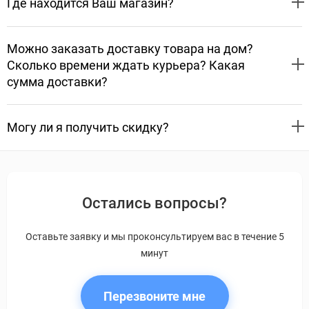
Где находится Ваш магазин?
Можно заказать доставку товара на дом?
Сколько времени ждать курьера? Какая
сумма доставки?
Могу ли я получить скидку?
Остались вопросы?
Оставьте заявку и мы проконсультируем вас в течение 5
минут
Перезвоните мне