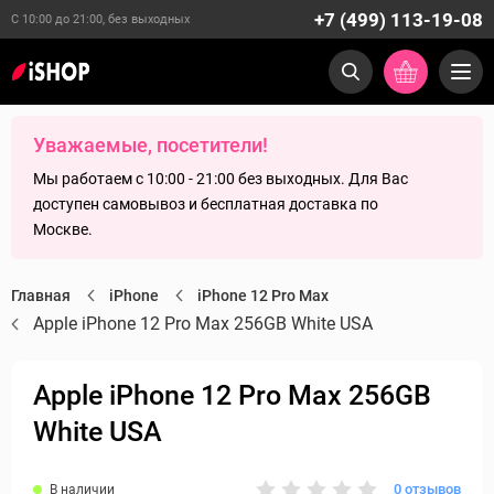
+7 (499) 113-19-08
С 10:00 до 21:00, без выходных
Уважаемые, посетители!
Мы работаем с 10:00 - 21:00 без выходных. Для Вас
доступен самовывоз и бесплатная доставка по
Москве.
Главная
iPhone
iPhone 12 Pro Max
Apple iPhone 12 Pro Max 256GB White USA
Apple iPhone 12 Pro Max 256GB
White USA
0 отзывов
В наличии