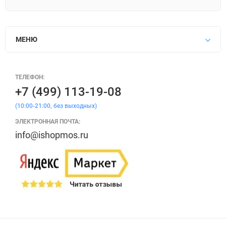
МЕНЮ
ТЕЛЕФОН:
+7 (499) 113-19-08
(10:00-21:00, без выходных)
ЭЛЕКТРОННАЯ ПОЧТА:
info@ishopmos.ru