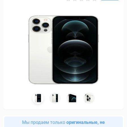
Мы продаем только
оригинальные, не