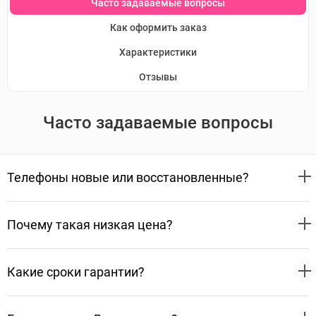
Часто задаваемые вопросы
Как оформить заказ
Характеристики
Отзывы
Часто задаваемые вопросы
Телефоны новые или восстановленные?
Почему такая низкая цена?
Какие сроки гарантии?