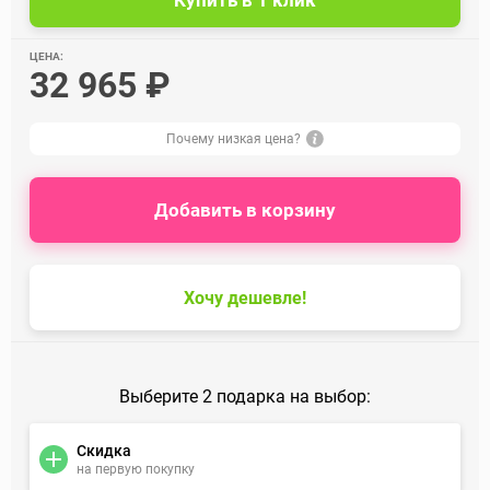
ЦЕНА:
32 965 ₽
Почему низкая цена?
Добавить в корзину
Хочу дешевле!
Выберите 2 подарка на выбор:
Скидка
на первую покупку