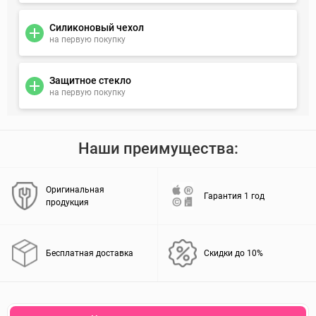
Силиконовый чехол
на первую покупку
Защитное стекло
на первую покупку
Наши преимущества:
Оригинальная
Гарантия 1 год
продукция
Бесплатная доставка
Скидки до 10%