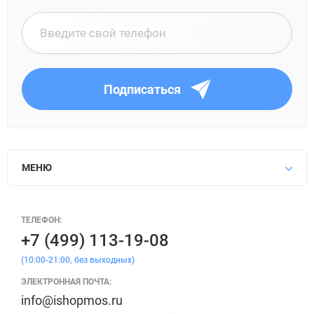
Подписаться
МЕНЮ
ТЕЛЕФОН:
+7 (499) 113-19-08
(10:00-21:00, без выходных)
ЭЛЕКТРОННАЯ ПОЧТА:
info@ishopmos.ru