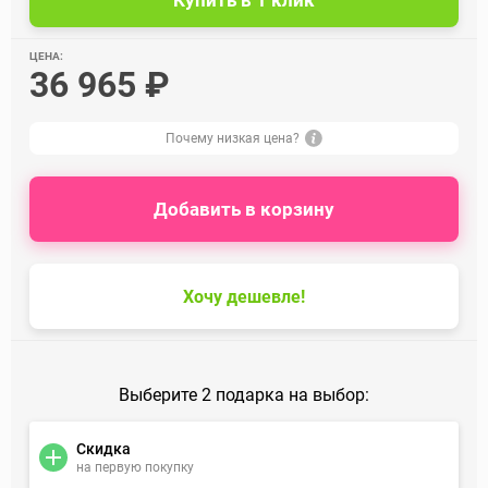
ЦЕНА:
36 965 ₽
Почему низкая цена?
Добавить в корзину
Хочу дешевле!
Выберите 2 подарка на выбор:
Скидка
на первую покупку