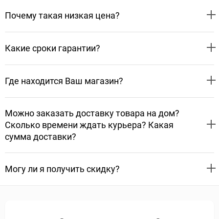
Почему такая низкая цена?
Какие сроки гарантии?
Где находится Ваш магазин?
Можно заказать доставку товара на дом?
Сколько времени ждать курьера? Какая
сумма доставки?
Могу ли я получить скидку?