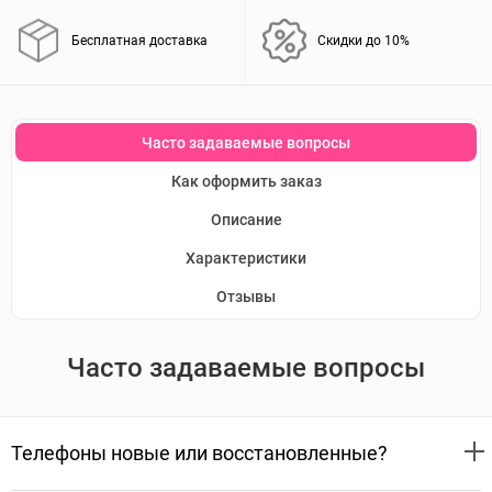
Бесплатная доставка
Скидки до 10%
Часто задаваемые вопросы
Как оформить заказ
Описание
Характеристики
Отзывы
Часто задаваемые вопросы
Телефоны новые или восстановленные?