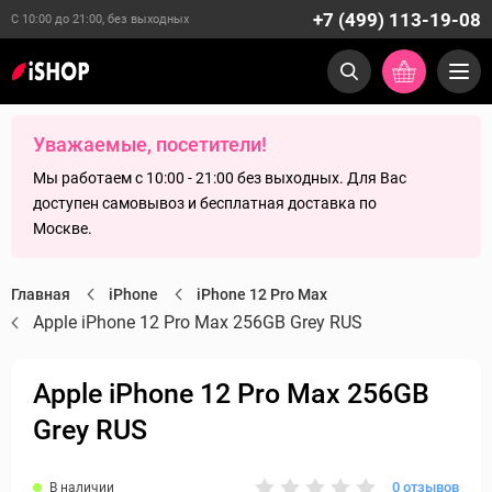
+7 (499) 113-19-08
С 10:00 до 21:00, без выходных
Уважаемые, посетители!
Мы работаем с 10:00 - 21:00 без выходных. Для Вас
доступен самовывоз и бесплатная доставка по
Москве.
Главная
iPhone
iPhone 12 Pro Max
Apple iPhone 12 Pro Max 256GB Grey RUS
Apple iPhone 12 Pro Max 256GB
Grey RUS
0 отзывов
В наличии