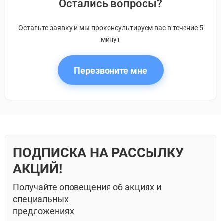
Остались вопросы?
Оставьте заявку и мы проконсультируем вас в течение 5
минут
Перезвоните мне
ПОДПИСКА НА РАССЫЛКУ
АКЦИЙ!
Получайте оповещения об акциях и
специальных
предложениях