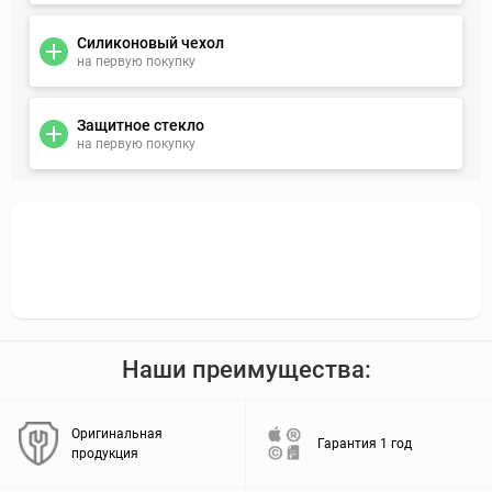
Силиконовый чехол
на первую покупку
Защитное стекло
на первую покупку
Наши преимущества:
Оригинальная
Гарантия 1 год
продукция