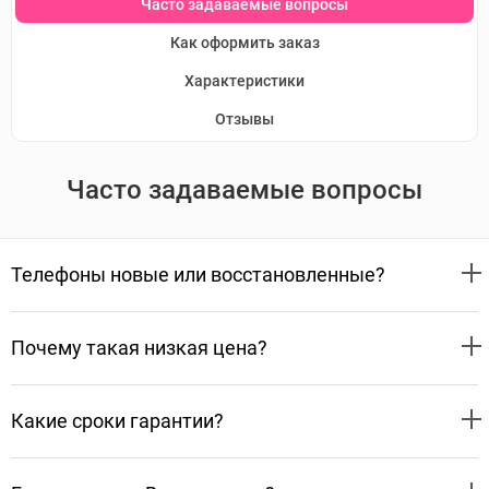
Часто задаваемые вопросы
Как оформить заказ
Характеристики
Отзывы
Часто задаваемые вопросы
Телефоны новые или восстановленные?
Почему такая низкая цена?
Какие сроки гарантии?