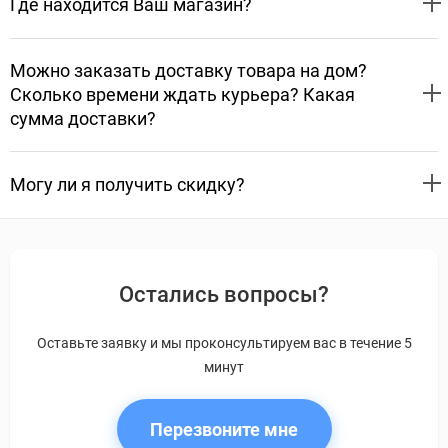
Где находится Ваш магазин?
Можно заказать доставку товара на дом?
Сколько времени ждать курьера? Какая
сумма доставки?
Могу ли я получить скидку?
Остались вопросы?
Оставьте заявку и мы проконсультируем вас в течение 5
минут
Перезвоните мне