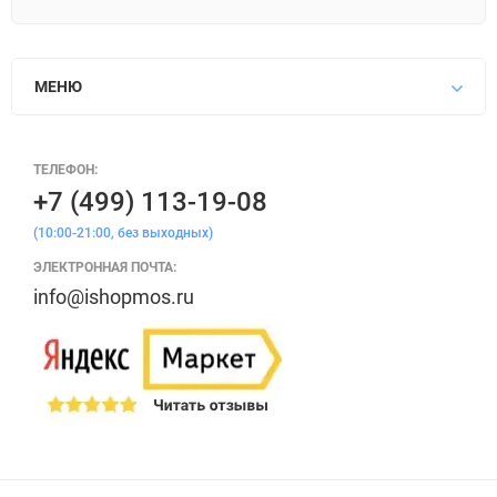
МЕНЮ
ТЕЛЕФОН:
+7 (499) 113-19-08
(10:00-21:00, без выходных)
ЭЛЕКТРОННАЯ ПОЧТА:
info@ishopmos.ru