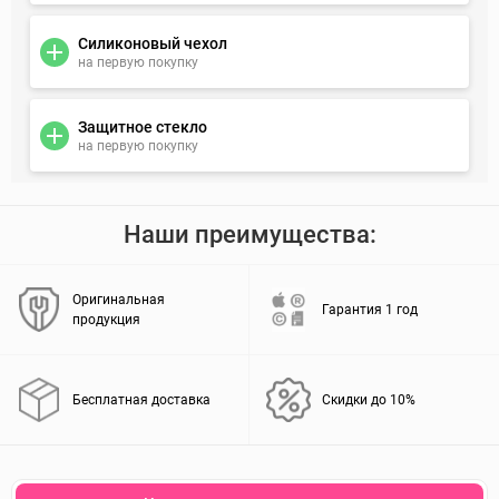
Силиконовый чехол
на первую покупку
Защитное стекло
на первую покупку
Наши преимущества:
Оригинальная
Гарантия 1 год
продукция
Бесплатная доставка
Скидки до 10%