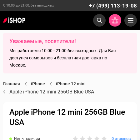
+7 (499) 113-19-08
С 10:00 до 21:00, без выходных
Уважаемые, посетители!
Мы работаем с 10:00 - 21:00 без выходных. Для Вас
доступен самовывоз и бесплатная доставка по
Москве.
Главная
iPhone
iPhone 12 mini
Apple iPhone 12 mini 256GB Blue USA
Apple iPhone 12 mini 256GB Blue
USA
0 отзывов
Нет в наличии