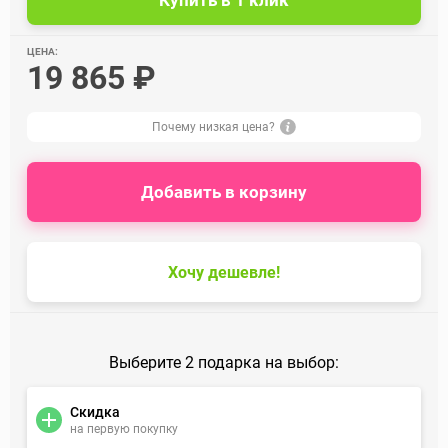
ЦЕНА:
19 865 ₽
Почему низкая цена?
Добавить в корзину
Хочу дешевле!
Выберите 2 подарка на выбор:
Скидка
на первую покупку