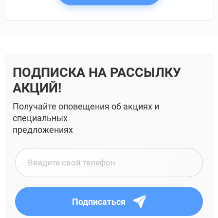
ПОДПИСКА НА РАССЫЛКУ
АКЦИЙ!
Получайте оповещения об акциях и
специальных
предложениях
Подписаться