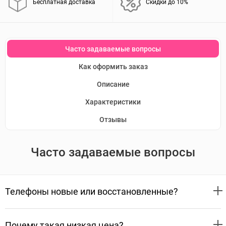
Бесплатная доставка
Скидки до 10%
Часто задаваемые вопросы
Как оформить заказ
Описание
Характеристики
Отзывы
Часто задаваемые вопросы
Телефоны новые или восстановленные?
Почему такая низкая цена?