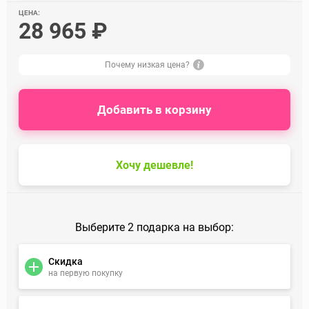
ЦЕНА:
28 965 ₽
Почему низкая цена?
Добавить в корзину
Хочу дешевле!
Выберите 2 подарка на выбор:
Скидка
на первую покупку