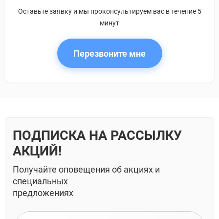
Оставьте заявку и мы проконсультируем вас в течение 5
минут
Перезвоните мне
ПОДПИСКА НА РАССЫЛКУ
АКЦИЙ!
Получайте оповещения об акциях и
специальных
предложениях