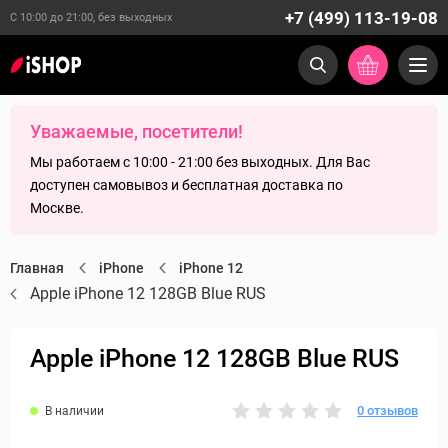
+7 (499) 113-19-08
С 10:00 до 21:00, без выходных
Уважаемые, посетители!
Мы работаем с 10:00 - 21:00 без выходных. Для Вас
доступен самовывоз и бесплатная доставка по
Москве.
Главная
iPhone
iPhone 12
Apple iPhone 12 128GB Blue RUS
Apple iPhone 12 128GB Blue RUS
0 отзывов
В наличии