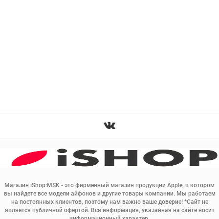
Магазин iShop:MSK - это фирменный магазин продукции Apple, в котором
вы найдете все модели айфонов и другие товары компании. Мы работаем
на постоянных клиентов, поэтому нам важно ваше доверие! *Сайт не
является публичной офертой. Вся информация, указанная на сайте носит
информационный характер.