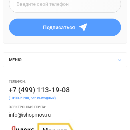
Подписаться
МЕНЮ
ТЕЛЕФОН:
+7 (499) 113-19-08
(10:00-21:00, без выходных)
ЭЛЕКТРОННАЯ ПОЧТА:
info@ishopmos.ru