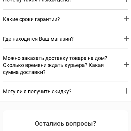
Какие сроки гарантии?
Где находится Ваш магазин?
Можно заказать доставку товара на дом?
Сколько времени ждать курьера? Какая
сумма доставки?
Могу ли я получить скидку?
Остались вопросы?