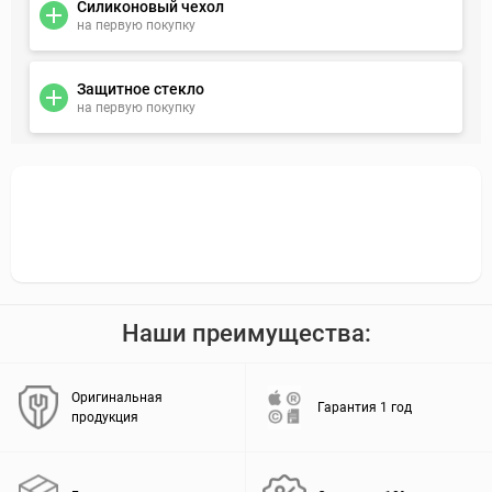
Силиконовый чехол
на первую покупку
Защитное стекло
на первую покупку
Наши преимущества:
Оригинальная
Гарантия 1 год
продукция