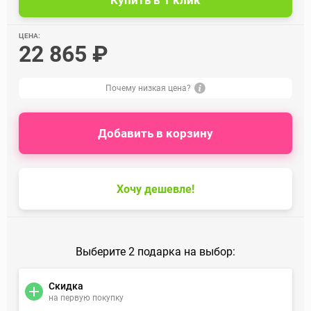
ЦЕНА:
22 865 ₽
Почему низкая цена?
Добавить в корзину
Хочу дешевле!
Выберите 2 подарка на выбор:
Скидка
на первую покупку