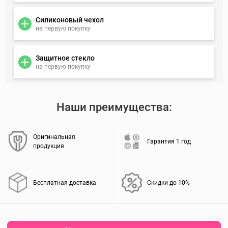
Силиконовый чехол
на первую покупку
Защитное стекло
на первую покупку
Наши преимущества:
Оригинальная
Гарантия 1 год
продукция
Бесплатная доставка
Скидки до 10%