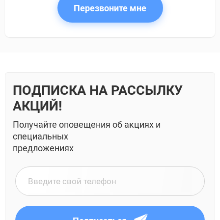
Перезвоните мне
ПОДПИСКА НА РАССЫЛКУ
АКЦИЙ!
Получайте оповещения об акциях и
специальных
предложениях