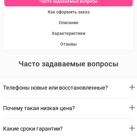
Часто задаваемые вопросы
Как оформить заказ
Описание
Характеристики
Отзывы
Часто задаваемые вопросы
Телефоны новые или восстановленные?
Почему такая низкая цена?
Какие сроки гарантии?