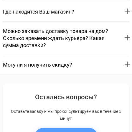
Где находится Ваш магазин?
Можно заказать доставку товара на дом?
Сколько времени ждать курьера? Какая
сумма доставки?
Могу ли я получить скидку?
Остались вопросы?
Оставьте заявку и мы проконсультируем вас в течение 5
минут