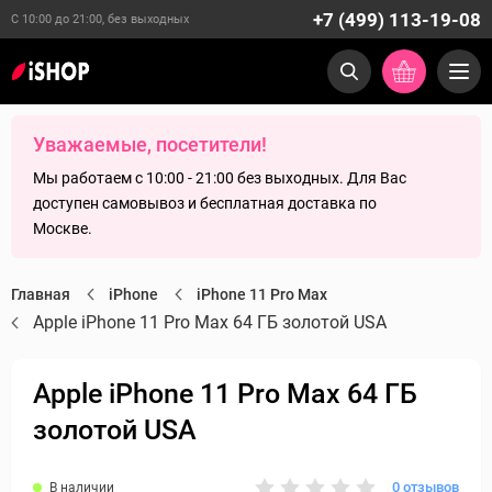
+7 (499) 113-19-08
С 10:00 до 21:00, без выходных
Уважаемые, посетители!
Мы работаем с 10:00 - 21:00 без выходных. Для Вас
доступен самовывоз и бесплатная доставка по
Москве.
Главная
iPhone
iPhone 11 Pro Max
Apple iPhone 11 Pro Max 64 ГБ золотой USA
Apple iPhone 11 Pro Max 64 ГБ
золотой USA
0 отзывов
В наличии