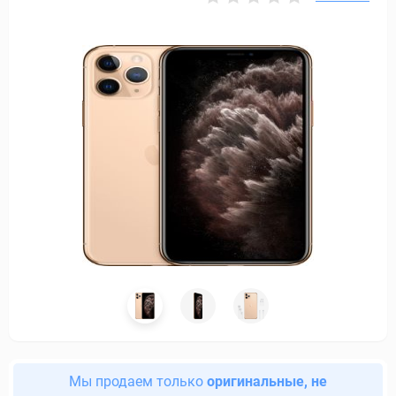
Мы продаем только
оригинальные, не