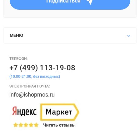
Подписаться
МЕНЮ
ТЕЛЕФОН:
+7 (499) 113-19-08
(10:00-21:00, без выходных)
ЭЛЕКТРОННАЯ ПОЧТА:
info@ishopmos.ru