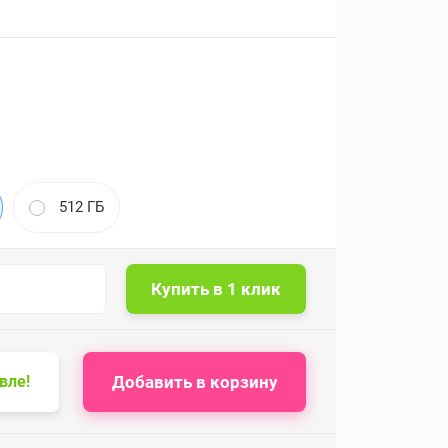
512 ГБ
Добавить в корзину
вле!