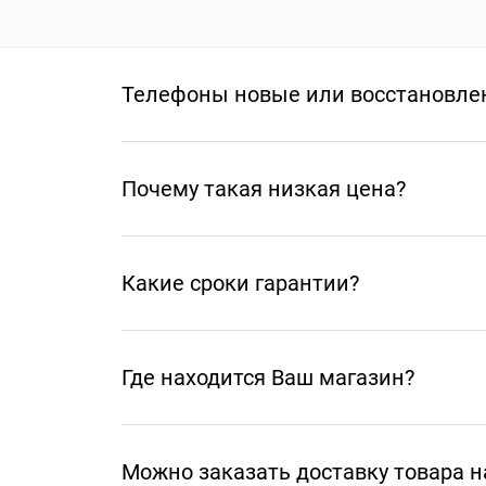
Телефоны новые или восстановле
Почему такая низкая цена?
Какие сроки гарантии?
Где находится Ваш магазин?
Можно заказать доставку товара н