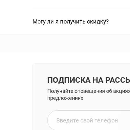
Могу ли я получить скидку?
ПОДПИСКА НА РАСС
Получайте оповещения об акция
предложениях