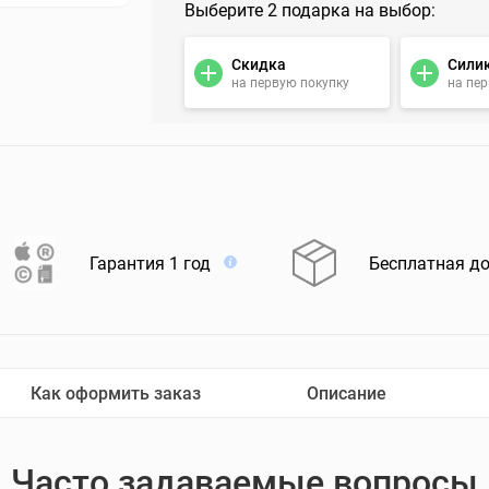
Выберите 2 подарка на выбор:
Скидка
Сили
на первую покупку
на пе
Гарантия 1 год
Бесплатная д
Как оформить заказ
Описание
Часто задаваемые вопросы