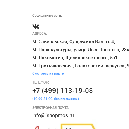
Социальные сети:
АДРЕСА:
М. Савеловская, Сущевский Вал 5 с 4, 

М. Парк культуры, улица Льва Толстого, 23к
М. Локомотив, Щёлковское шоссе, 5с1 

Смотреть на карте
ТЕЛЕФОН:
+7 (499) 113-19-08
(10:00-21:00, без выходных)
ЭЛЕКТРОННАЯ ПОЧТА:
info@ishopmos.ru