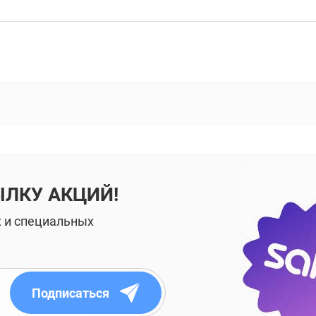
ЫЛКУ АКЦИЙ!
х и специальных
Подписаться