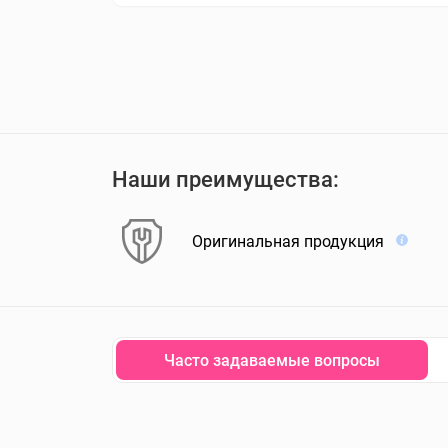
Наши преимущества:
Оригинальная продукция
Часто задаваемые вопросы