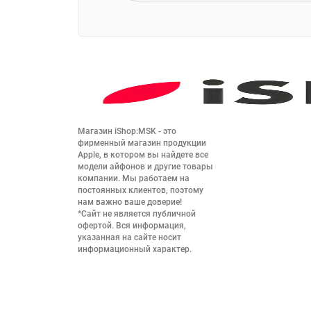
Магазин iShop:MSK - это 
фирменный магазин продукции 
Apple, в котором вы найдете все 
модели айфонов и другие товары 
компании. Мы работаем на 
постоянных клиентов, поэтому 
нам важно ваше доверие!

*Сайт не является публичной 
офертой. Вся информация, 
указанная на сайте носит 
информационный характер.
