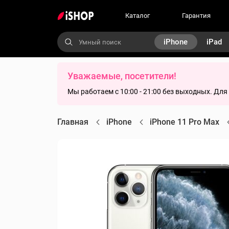
Каталог
Гарантия
iPhone
iPad
Уважаемые, посетители!
Мы работаем с 10:00 - 21:00 без выходных. Дл
Главная
iPhone
iPhone 11 Pro Max