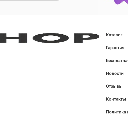
Каталог
Гарантия
Бесплатна
Новости
Отзывы
Контакты
Политика 