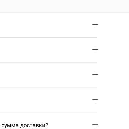
 сумма доставки?