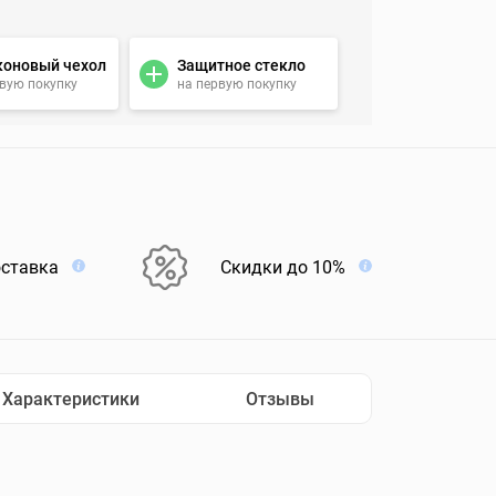
коновый чехол
Защитное стекло
рвую покупку
на первую покупку
оставка
Скидки до 10%
Характеристики
Отзывы