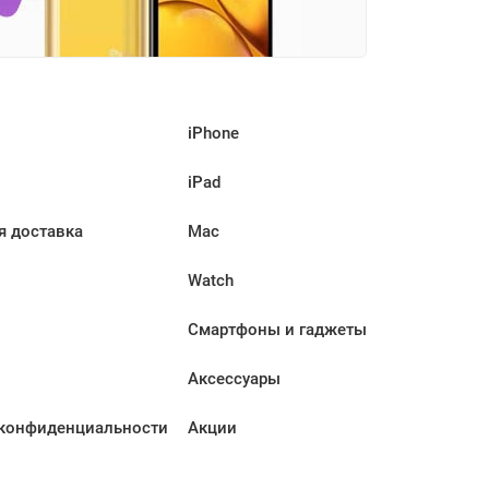
iPhone
iPad
я доставка
Mac
Watch
Смартфоны и гаджеты
Аксессуары
конфиденциальности
Акции