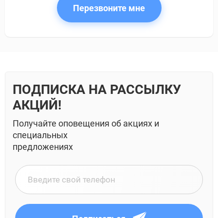
Перезвоните мне
ПОДПИСКА НА РАССЫЛКУ
АКЦИЙ!
Получайте оповещения об акциях и
специальных
предложениях