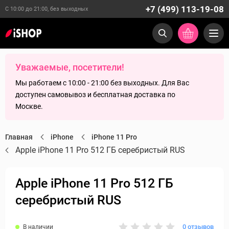
+7 (499) 113-19-08
С 10:00 до 21:00, без выходных
Уважаемые, посетители!
Мы работаем с 10:00 - 21:00 без выходных. Для Вас
доступен самовывоз и бесплатная доставка по
Москве.
Главная
iPhone
iPhone 11 Pro
Apple iPhone 11 Pro 512 ГБ серебристый RUS
Apple iPhone 11 Pro 512 ГБ
серебристый RUS
0 отзывов
В наличии