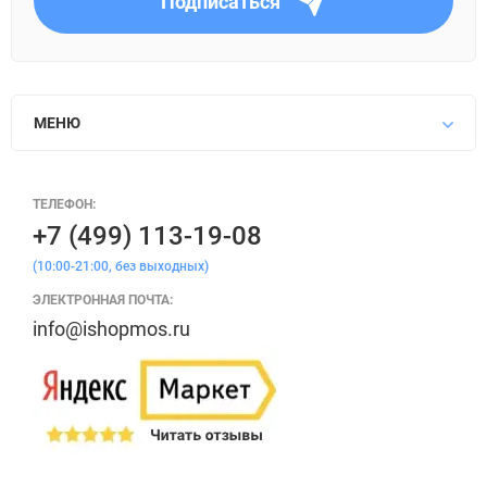
Подписаться
МЕНЮ
ТЕЛЕФОН:
+7 (499) 113-19-08
(10:00-21:00, без выходных)
ЭЛЕКТРОННАЯ ПОЧТА:
info@ishopmos.ru