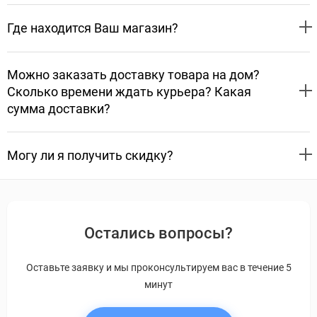
Где находится Ваш магазин?
Можно заказать доставку товара на дом?
Сколько времени ждать курьера? Какая
сумма доставки?
Могу ли я получить скидку?
Остались вопросы?
Оставьте заявку и мы проконсультируем вас в течение 5
минут