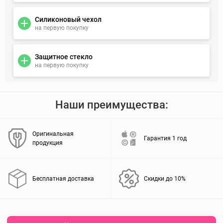
Силиконовый чехол
на первую покупку
Защитное стекло
на первую покупку
Наши преимущества:
Оригинальная
Гарантия 1 год
продукция
Бесплатная доставка
Скидки до 10%