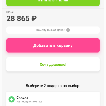
ЦЕНА:
28 865 ₽
Почему низкая цена?
Добавить в корзину
Хочу дешевле!
Выберите 2 подарка на выбор:
Скидка
на первую покупку