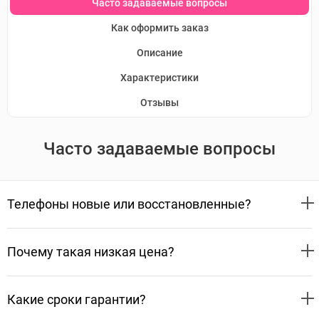
Часто задаваемые вопросы
Как оформить заказ
Описание
Характеристики
Отзывы
Часто задаваемые вопросы
Телефоны новые или восстановленные?
Почему такая низкая цена?
Какие сроки гарантии?