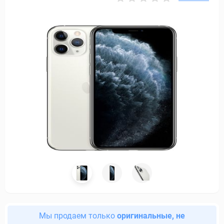
Мы продаем только
оригинальные, не