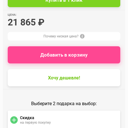
ЦЕНА:
21 865 ₽
Почему низкая цена?
Добавить в корзину
Хочу дешевле!
Выберите 2 подарка на выбор:
Скидка
на первую покупку