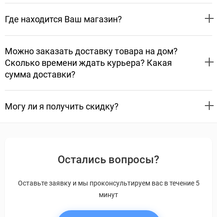
Где находится Ваш магазин?
Можно заказать доставку товара на дом?
Сколько времени ждать курьера? Какая
сумма доставки?
Могу ли я получить скидку?
Остались вопросы?
Оставьте заявку и мы проконсультируем вас в течение 5
минут