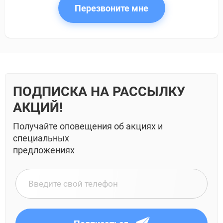
Перезвоните мне
ПОДПИСКА НА РАССЫЛКУ
АКЦИЙ!
Получайте оповещения об акциях и
специальных
предложениях