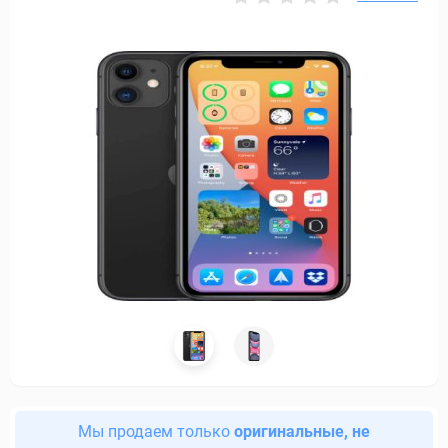
Мы продаем только
оригинальные, не