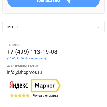
Подписаться
МЕНЮ
ТЕЛЕФОН:
+7 (499) 113-19-08
(10:00-21:00, без выходных)
ЭЛЕКТРОННАЯ ПОЧТА:
info@ishopmos.ru