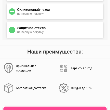
Силиконовый чехол
на первую покупку
Защитное стекло
на первую покупку
Наши преимущества:
Оригинальная
Гарантия 1 год
продукция
Бесплатная доставка
Скидки до 10%