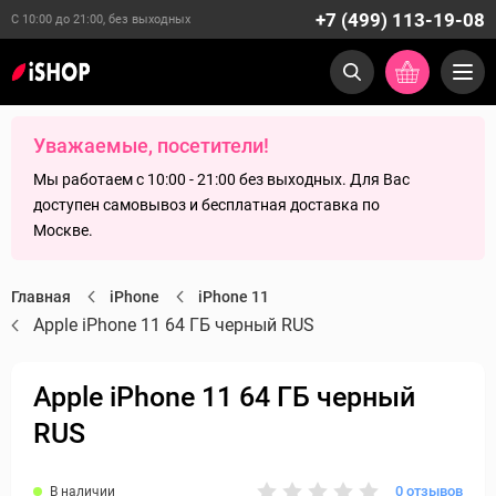
+7 (499) 113-19-08
С 10:00 до 21:00, без выходных
Уважаемые, посетители!
Мы работаем с 10:00 - 21:00 без выходных. Для Вас
доступен самовывоз и бесплатная доставка по
Москве.
Главная
iPhone
iPhone 11
Apple iPhone 11 64 ГБ черный RUS
Apple iPhone 11 64 ГБ черный
RUS
0 отзывов
В наличии