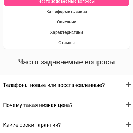
Часто задаваемые вопросы
Как оформить заказ
Описание
Характеристики
Отзывы
Часто задаваемые вопросы
Телефоны новые или восстановленные?
Почему такая низкая цена?
Какие сроки гарантии?