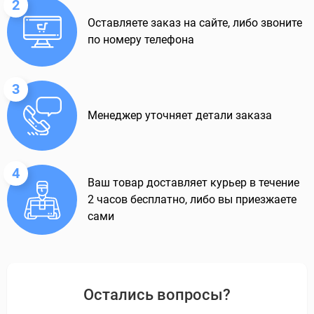
2
Оставляете заказ на сайте, либо звоните
по номеру телефона
3
Менеджер уточняет детали заказа
4
Ваш товар доставляет курьер в течение
2 часов бесплатно, либо вы приезжаете
сами
Остались вопросы?