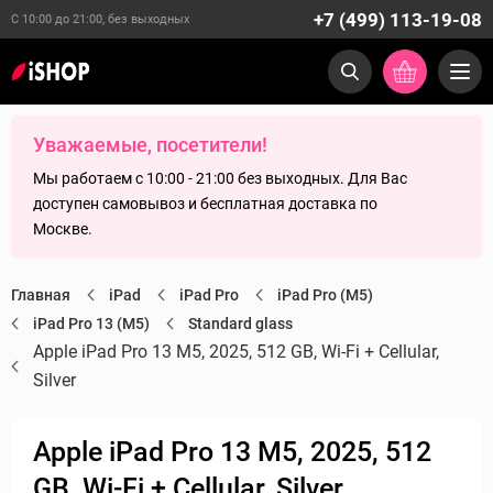
+7 (499) 113-19-08
С 10:00 до 21:00, без выходных
Уважаемые, посетители!
Мы работаем с 10:00 - 21:00 без выходных. Для Вас
доступен самовывоз и бесплатная доставка по
Москве.
Главная
iPad
iPad Pro
iPad Pro (M5)
iPad Pro 13 (M5)
Standard glass
Apple iPad Pro 13 M5, 2025, 512 GB, Wi-Fi + Cellular,
Silver
Apple iPad Pro 13 M5, 2025, 512
GB, Wi-Fi + Cellular, Silver