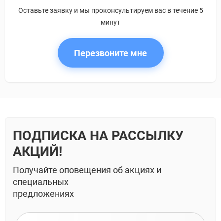
Оставьте заявку и мы проконсультируем вас в течение 5
минут
Перезвоните мне
ПОДПИСКА НА РАССЫЛКУ
АКЦИЙ!
Получайте оповещения об акциях и
специальных
предложениях