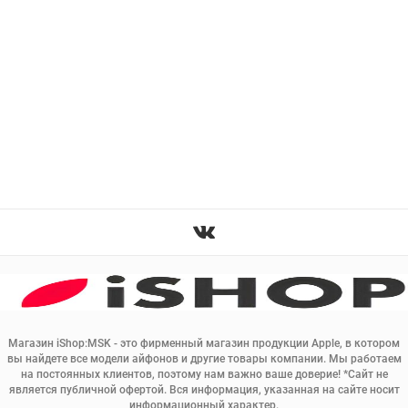
Магазин iShop:MSK - это фирменный магазин продукции Apple, в котором
вы найдете все модели айфонов и другие товары компании. Мы работаем
на постоянных клиентов, поэтому нам важно ваше доверие! *Сайт не
является публичной офертой. Вся информация, указанная на сайте носит
информационный характер.