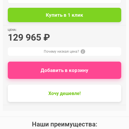
ЦЕНА:
129 965 ₽
Почему низкая цена?
Добавить в корзину
Хочу дешевле!
Наши преимущества: