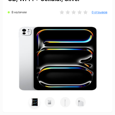
0 отзывов
В наличии