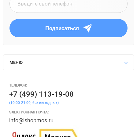
Подписаться
МЕНЮ
ТЕЛЕФОН:
+7 (499) 113-19-08
(10:00-21:00, без выходных)
ЭЛЕКТРОННАЯ ПОЧТА:
info@ishopmos.ru