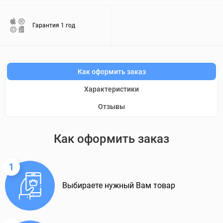
Гарантия 1 год
Как оформить заказ
Характеристики
Отзывы
Как оформить заказ
1
Выбираете нужный Вам товар