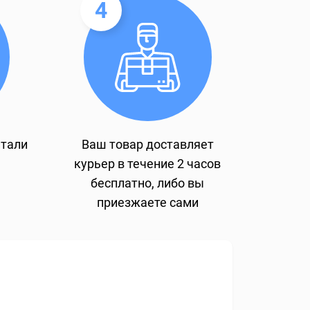
4
етали
Ваш товар доставляет
курьер в течение 2 часов
бесплатно, либо вы
приезжаете сами