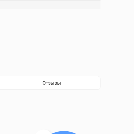
Отзывы