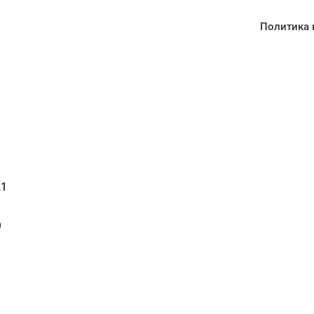
Политика 
1
