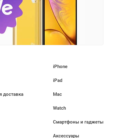
iPhone
iPad
я доставка
Mac
Watch
Смартфоны и гаджеты
Аксессуары