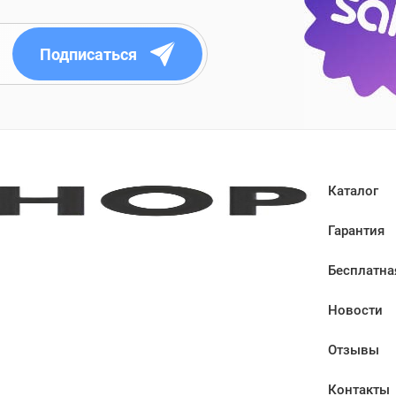
Подписаться
Каталог
Гарантия
Бесплатна
Новости
Отзывы
Контакты