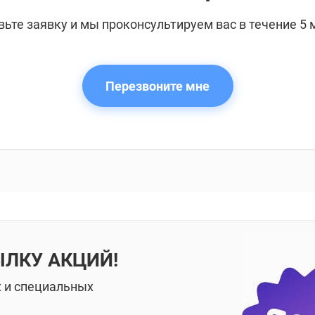
вьте заявку и мы проконсультируем вас в течение 5 
Перезвоните мне
ЫЛКУ АКЦИЙ!
х и специальных