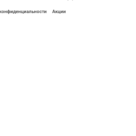
конфиденциальности
Акции