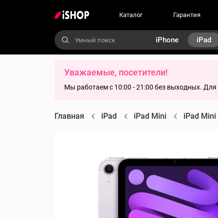
Каталог
Гарантия
iPhone
iPad
Уважаемые, посетители!
Мы работаем с 10:00 - 21:00 без выходных. Дл
Главная
iPad
iPad Mini
iPad Mini