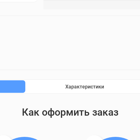
Характеристики
Как оформить заказ