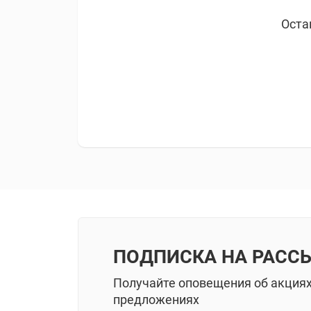
Оста
ПОДПИСКА НА РАСС
Получайте оповещения об акция
предложениях