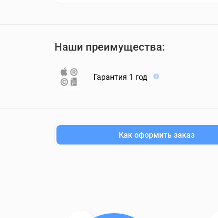
Наши преимущества:
Гарантия 1 год
Как оформить заказ