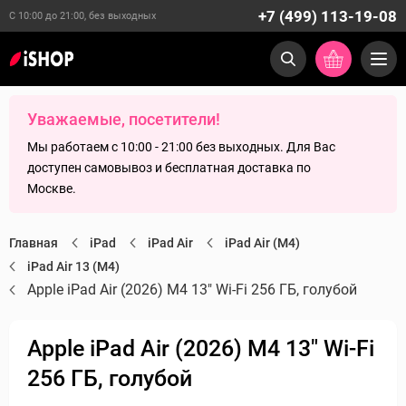
+7 (499) 113-19-08
С 10:00 до 21:00, без выходных
Уважаемые, посетители!
Мы работаем с 10:00 - 21:00 без выходных. Для Вас
доступен самовывоз и бесплатная доставка по
Москве.
Главная
iPad
iPad Air
iPad Air (M4)
iPad Air 13 (M4)
Apple iPad Air (2026) M4 13" Wi-Fi 256 ГБ, голубой
Apple iPad Air (2026) M4 13" Wi-Fi
256 ГБ, голубой