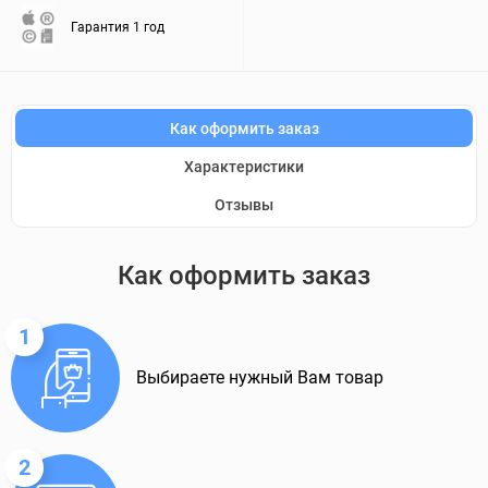
Гарантия 1 год
Как оформить заказ
Характеристики
Отзывы
Как оформить заказ
1
Выбираете нужный Вам товар
2