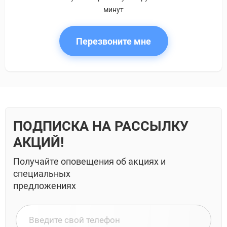
минут
Перезвоните мне
ПОДПИСКА НА РАССЫЛКУ
АКЦИЙ!
Получайте оповещения об акциях и
специальных
предложениях