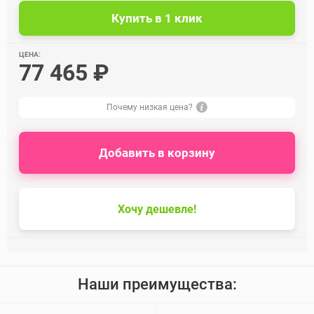
ЦЕНА:
77 465 ₽
Почему низкая цена?
Добавить в корзину
Хочу дешевле!
Наши преимущества: