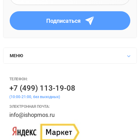
Подписаться
МЕНЮ
ТЕЛЕФОН:
+7 (499) 113-19-08
(10:00-21:00, без выходных)
ЭЛЕКТРОННАЯ ПОЧТА:
info@ishopmos.ru