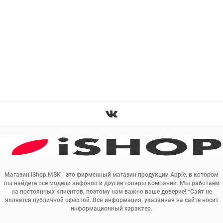
Магазин iShop:MSK - это фирменный магазин продукции Apple, в котором
вы найдете все модели айфонов и другие товары компании. Мы работаем
на постоянных клиентов, поэтому нам важно ваше доверие! *Сайт не
является публичной офертой. Вся информация, указанная на сайте носит
информационный характер.