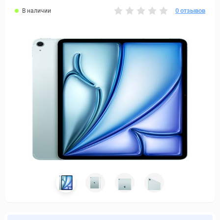
0 отзывов
В наличии