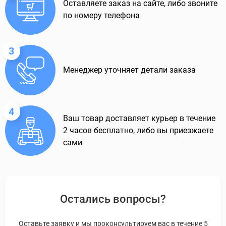
Оставляете заказ на сайте, либо звоните
по номеру телефона
3
Менеджер уточняет детали заказа
4
Ваш товар доставляет курьер в течение
2 часов бесплатно, либо вы приезжаете
сами
Остались вопросы?
Оставьте заявку и мы проконсультируем вас в течение 5