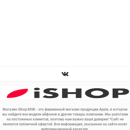
Магазин iShop:MSK - это фирменный магазин продукции Apple, в котором
вы найдете все модели айфонов и другие товары компании. Мы работаем
на постоянных клиентов, поэтому нам важно ваше доверие! *Сайт не
является публичной офертой. Вся информация, указанная на сайте носит
информационный характер.