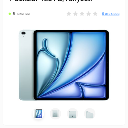
0 отзывов
В наличии