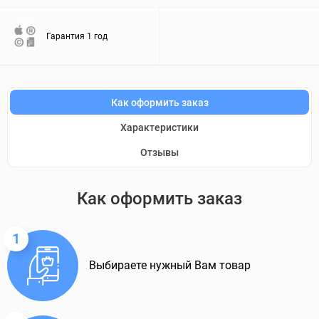
Гарантия 1 год
Как оформить заказ
Характеристики
Отзывы
Как оформить заказ
1
Выбираете нужный Вам товар