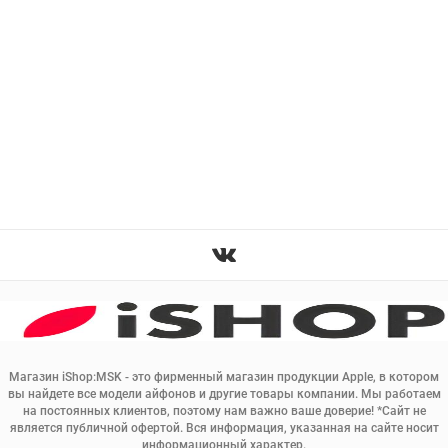
Магазин iShop:MSK - это фирменный магазин продукции Apple, в котором
вы найдете все модели айфонов и другие товары компании. Мы работаем
на постоянных клиентов, поэтому нам важно ваше доверие! *Сайт не
является публичной офертой. Вся информация, указанная на сайте носит
информационный характер.