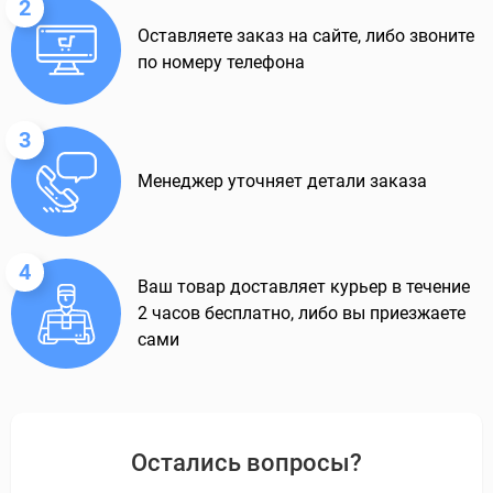
2
Оставляете заказ на сайте, либо звоните
по номеру телефона
3
Менеджер уточняет детали заказа
4
Ваш товар доставляет курьер в течение
2 часов бесплатно, либо вы приезжаете
сами
Остались вопросы?