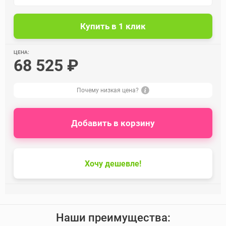
ЦЕНА:
68 525 ₽
Почему низкая цена?
Добавить в корзину
Хочу дешевле!
Наши преимущества: