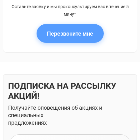
Оставьте заявку и мы проконсультируем вас в течение 5
минут
Перезвоните мне
ПОДПИСКА НА РАССЫЛКУ
АКЦИЙ!
Получайте оповещения об акциях и
специальных
предложениях