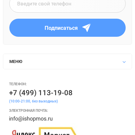
Подписаться
МЕНЮ
ТЕЛЕФОН:
+7 (499) 113-19-08
(10:00-21:00, без выходных)
ЭЛЕКТРОННАЯ ПОЧТА:
info@ishopmos.ru