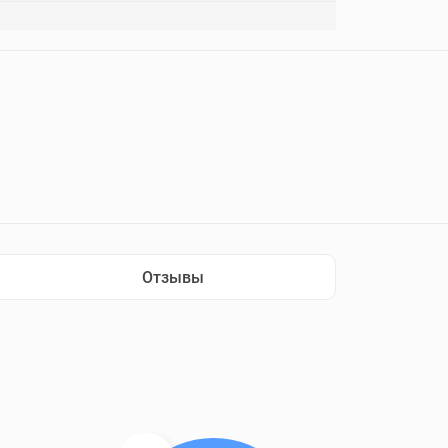
Отзывы