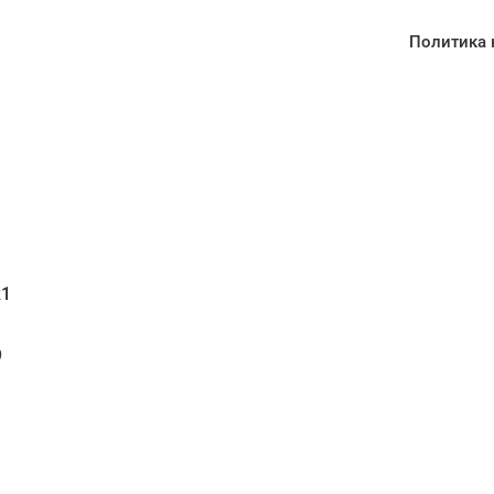
Политика 
1
