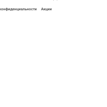
конфиденциальности
Акции