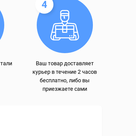
4
етали
Ваш товар доставляет
курьер в течение 2 часов
бесплатно, либо вы
приезжаете сами