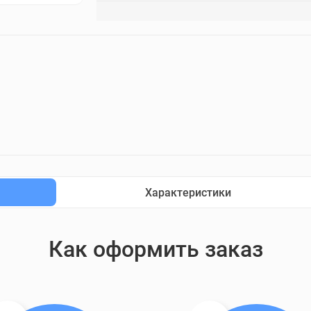
Характеристики
Как оформить заказ