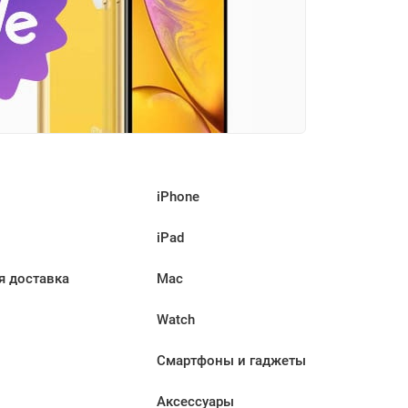
iPhone
iPad
я доставка
Mac
Watch
Смартфоны и гаджеты
Аксессуары