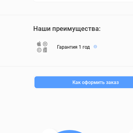
Наши преимущества:
Гарантия 1 год
Как оформить заказ