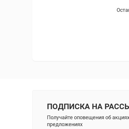
Оста
ПОДПИСКА НА РАСС
Получайте оповещения об акция
предложениях