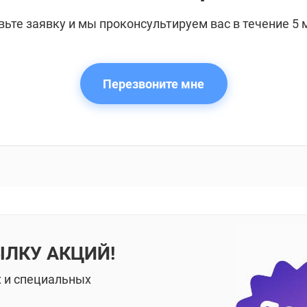
вьте заявку и мы проконсультируем вас в течение 5 
Перезвоните мне
ЫЛКУ АКЦИЙ!
х и специальных