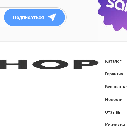
Подписаться
Каталог
Гарантия
Бесплатна
Новости
Отзывы
Контакты